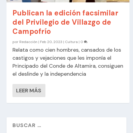
Publican la edición facsimilar
del Privilegio de Villazgo de
Campofrío
por
Redacción
|
Feb 20, 2023
|
Cultura
|
0
Relata como cien hombres, cansados de los
castigos y vejaciones que les imponía el
Principado del Conde de Altamira, consiguen
el deslinde y la independencia
LEER MÁS