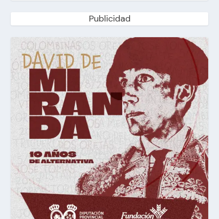
Publicidad