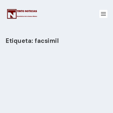
Etiqueta:
facsimil