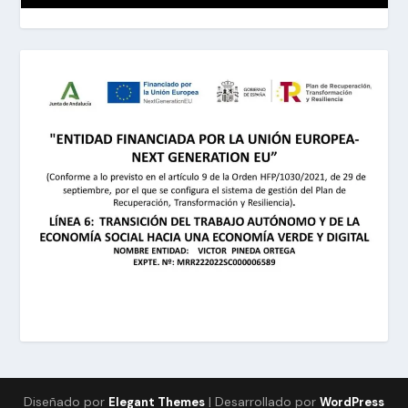
Diseñado por
| Desarrollado por
Elegant Themes
WordPress