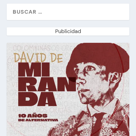
Publicidad