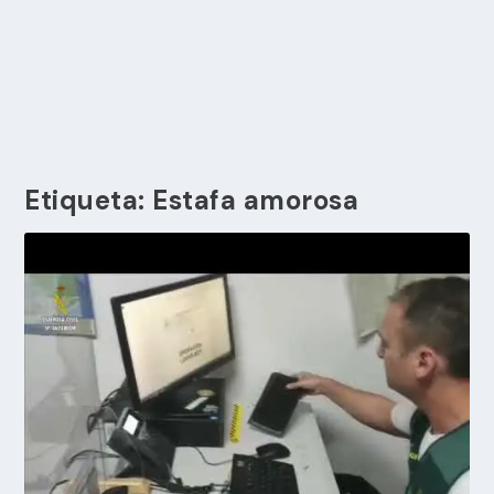
Etiqueta:
Estafa amorosa