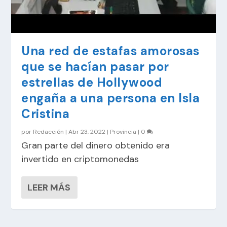
Una red de estafas amorosas
que se hacían pasar por
estrellas de Hollywood
engaña a una persona en Isla
Cristina
por
Redacción
|
Abr 23, 2022
|
Provincia
|
0
Gran parte del dinero obtenido era
invertido en criptomonedas
LEER MÁS