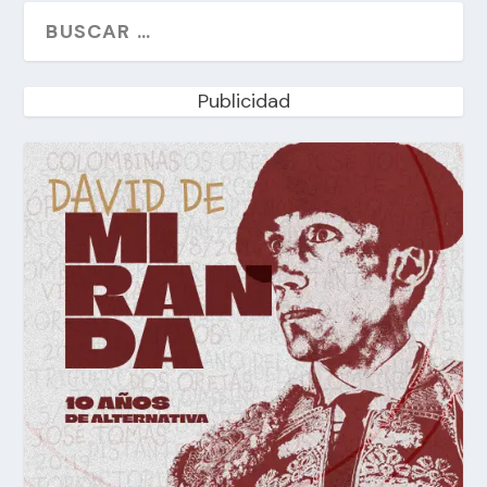
Publicidad