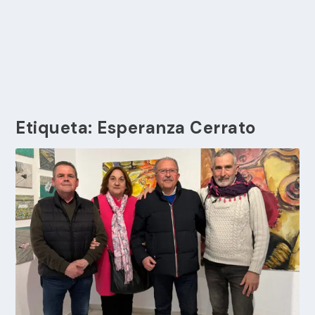
Etiqueta:
Esperanza Cerrato