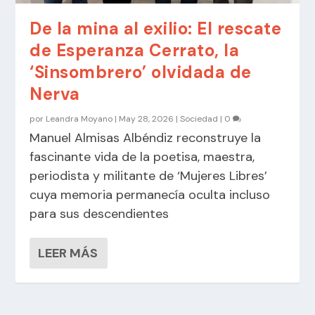
De la mina al exilio: El rescate
de Esperanza Cerrato, la
‘Sinsombrero’ olvidada de
Nerva
por
Leandra Moyano
|
May 28, 2026
|
Sociedad
|
0
Manuel Almisas Albéndiz reconstruye la
fascinante vida de la poetisa, maestra,
periodista y militante de ‘Mujeres Libres’
cuya memoria permanecía oculta incluso
para sus descendientes
LEER MÁS