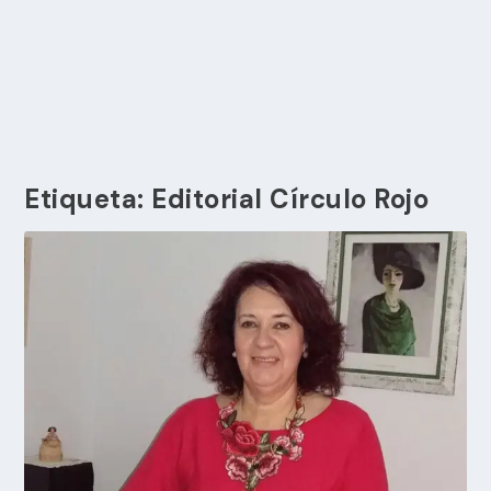
Etiqueta:
Editorial Círculo Rojo