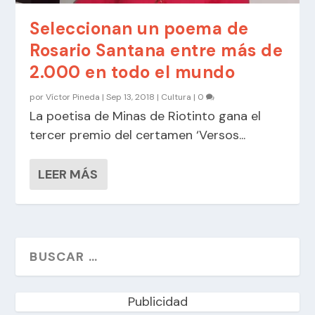
Seleccionan un poema de
Rosario Santana entre más de
2.000 en todo el mundo
por
Víctor Pineda
|
Sep 13, 2018
|
Cultura
|
0
La poetisa de Minas de Riotinto gana el
tercer premio del certamen ‘Versos...
LEER MÁS
Publicidad