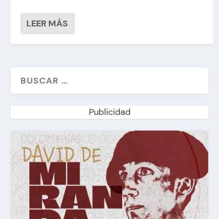
LEER MÁS
Publicidad