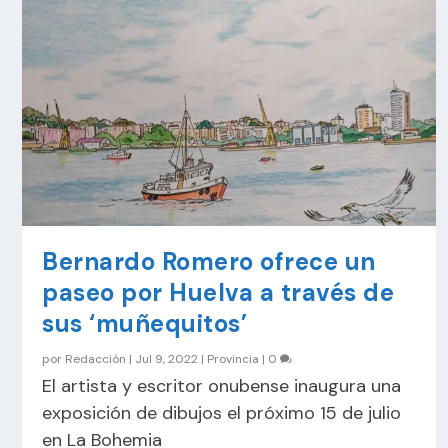
Bernardo Romero ofrece un
paseo por Huelva a través de
sus ‘muñequitos’
por
Redacción
|
Jul 9, 2022
|
Provincia
|
0
El artista y escritor onubense inaugura una
exposición de dibujos el próximo 15 de julio
en La Bohemia