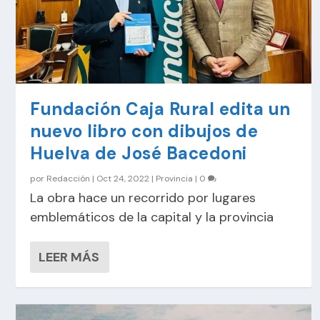
Fundación Caja Rural edita un
nuevo libro con dibujos de
Huelva de José Bacedoni
por
Redacción
|
Oct 24, 2022
|
Provincia
|
0
La obra hace un recorrido por lugares
emblemáticos de la capital y la provincia
LEER MÁS