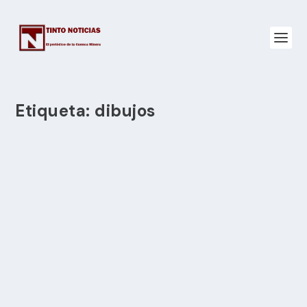
Etiqueta:
dibujos