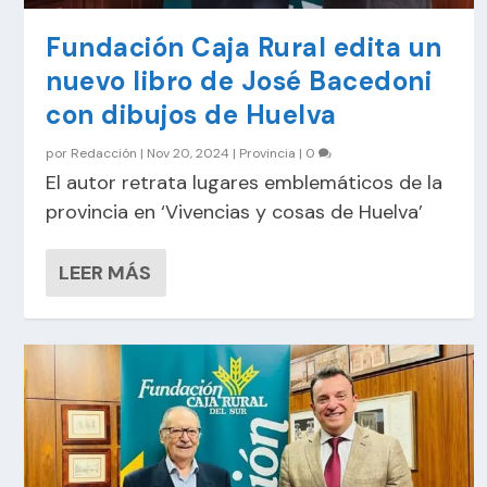
Fundación Caja Rural edita un
nuevo libro de José Bacedoni
con dibujos de Huelva
por
Redacción
|
Nov 20, 2024
|
Provincia
|
0
El autor retrata lugares emblemáticos de la
provincia en ‘Vivencias y cosas de Huelva’
LEER MÁS