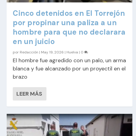
Cinco detenidos en El Torrejón
por propinar una paliza a un
hombre para que no declarara
en un juicio
por
Redacción
|
May 19, 2026
|
Huelva
|
0
El hombre fue agredido con un palo, un arma
blanca y fue alcanzado por un proyectil en el
brazo
LEER MÁS