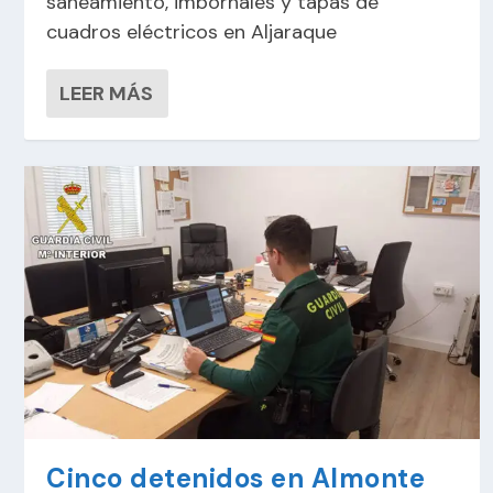
saneamiento, imbornales y tapas de
cuadros eléctricos en Aljaraque
LEER MÁS
Cinco detenidos en Almonte