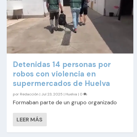
Detenidas 14 personas por
robos con violencia en
supermercados de Huelva
por
Redacción
|
Jul 23, 2025
|
Huelva
|
0
Formaban parte de un grupo organizado
LEER MÁS