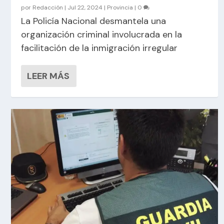
por
Redacción
|
Jul 22, 2024
|
Provincia
|
0
La Policía Nacional desmantela una
organización criminal involucrada en la
facilitación de la inmigración irregular
LEER MÁS