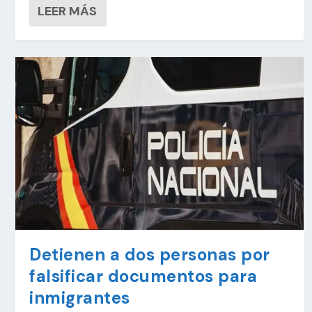
LEER MÁS
Detienen a dos personas por
falsificar documentos para
inmigrantes