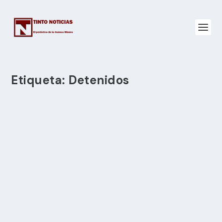
Etiqueta:
Detenidos