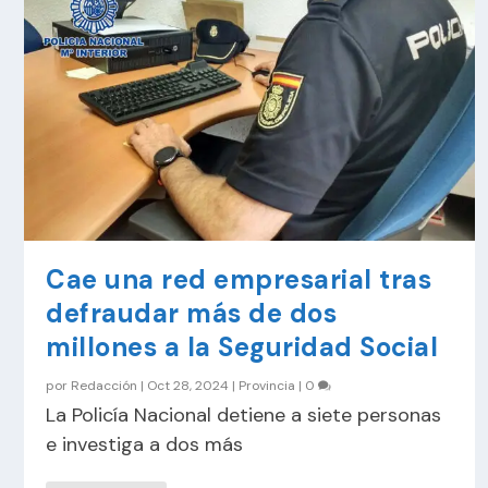
Cae una red empresarial tras
defraudar más de dos
millones a la Seguridad Social
por
Redacción
|
Oct 28, 2024
|
Provincia
|
0
La Policía Nacional detiene a siete personas
e investiga a dos más