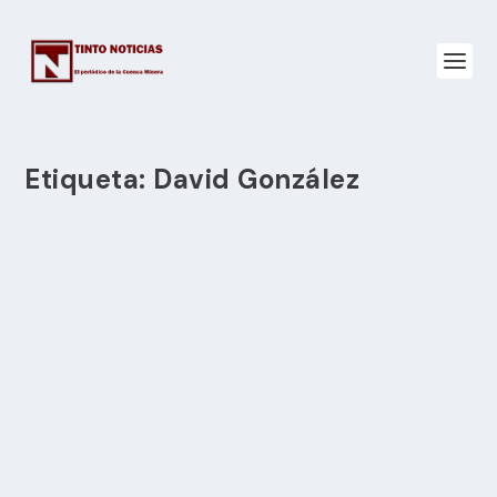
Etiqueta:
David González