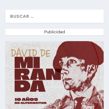
Publicidad