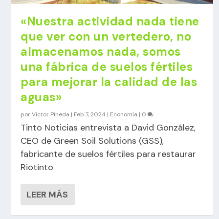
«Nuestra actividad nada tiene
que ver con un vertedero, no
almacenamos nada, somos
una fábrica de suelos fértiles
para mejorar la calidad de las
aguas»
por
Víctor Pineda
|
Feb 7, 2024
|
Economía
|
0
Tinto Noticias entrevista a David González,
CEO de Green Soil Solutions (GSS),
fabricante de suelos fértiles para restaurar
Riotinto
LEER MÁS