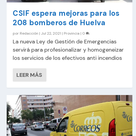
CSIF espera mejoras para los
208 bomberos de Huelva
por
Redacción
|
Jul 22, 2021
|
Provincia
|
0
La nueva Ley de Gestión de Emergencias
servirá para profesionalizar y homogeneizar
los servicios de los efectivos anti incendios
LEER MÁS