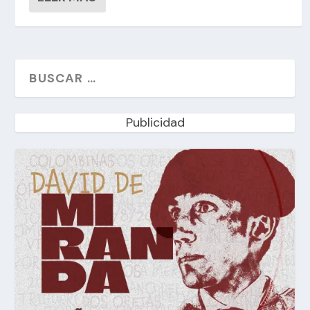
Publicidad