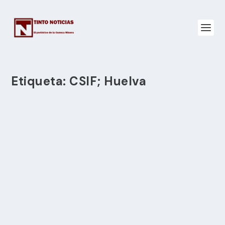
Etiqueta:
CSIF; Huelva