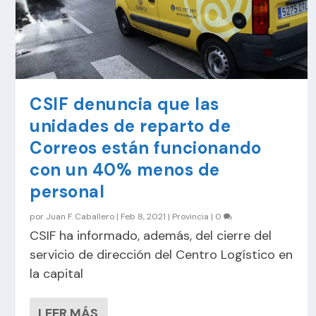
CSIF denuncia que las
unidades de reparto de
Correos están funcionando
con un 40% menos de
personal
por
Juan F. Caballero
|
Feb 8, 2021
|
Provincia
|
0
CSIF ha informado, además, del cierre del
servicio de dirección del Centro Logístico en
la capital
LEER MÁS