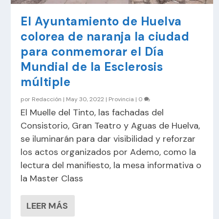
El Ayuntamiento de Huelva
colorea de naranja la ciudad
para conmemorar el Día
Mundial de la Esclerosis
múltiple
por
Redacción
|
May 30, 2022
|
Provincia
|
0
El Muelle del Tinto, las fachadas del
Consistorio, Gran Teatro y Aguas de Huelva,
se iluminarán para dar visibilidad y reforzar
los actos organizados por Ademo, como la
lectura del manifiesto, la mesa informativa o
la Master Class
LEER MÁS