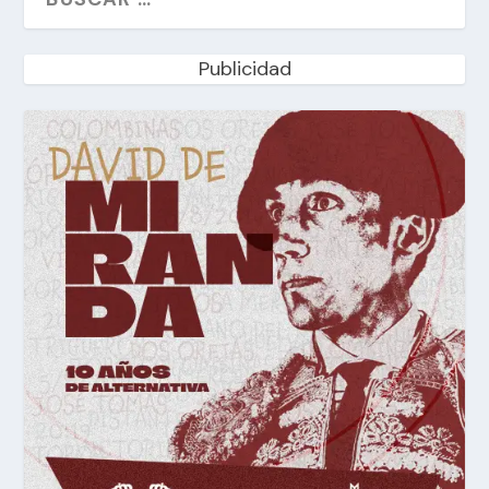
Publicidad