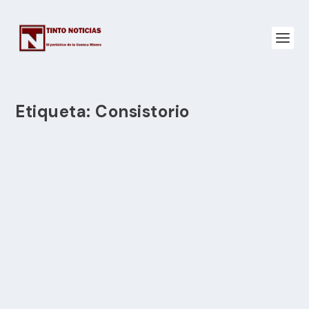
Etiqueta:
Consistorio