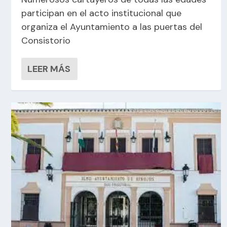
participan en el acto institucional que
organiza el Ayuntamiento a las puertas del
Consistorio
LEER MÁS