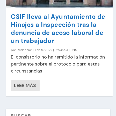
CSIF lleva al Ayuntamiento de
Hinojos a Inspección tras la
denuncia de acoso laboral de
un trabajador
por
Redacción
|
Feb 9, 2022
|
Provincia
|
0
El consistorio no ha remitido la información
pertinente sobre el protocolo para estas
circunstancias
LEER MÁS