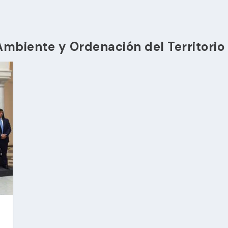
mbiente y Ordenación del Territorio