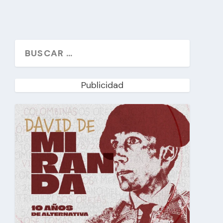
Publicidad