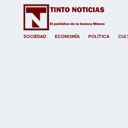
SOCIEDAD
ECONOMÍA
POLÍTICA
CUL