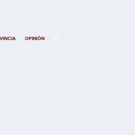
VINCIA
OPINIÓN