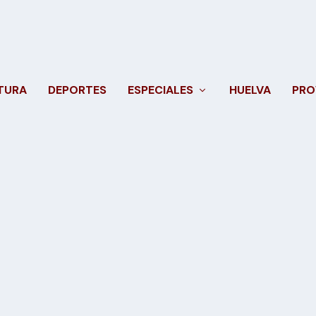
TURA
DEPORTES
ESPECIALES
HUELVA
PRO