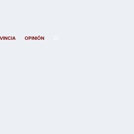
VINCIA
OPINIÓN