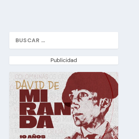
Publicidad