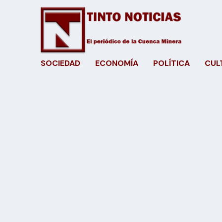
SOCIEDAD
ECONOMÍA
POLÍTICA
CUL