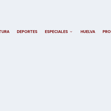
TURA
DEPORTES
ESPECIALES
HUELVA
PRO