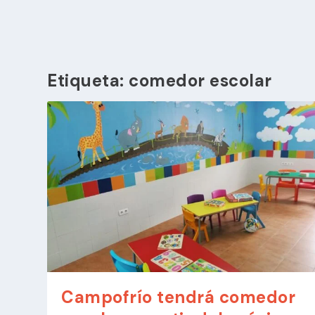
Etiqueta:
comedor escolar
Campofrío tendrá comedor