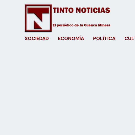
SOCIEDAD
ECONOMÍA
POLÍTICA
CUL