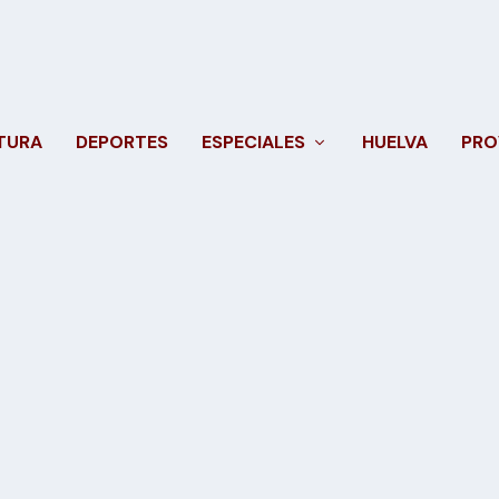
TURA
DEPORTES
ESPECIALES
HUELVA
PRO