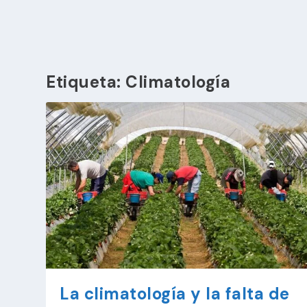
Etiqueta:
Climatología
La climatología y la falta de