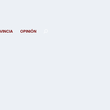
VINCIA
OPINIÓN