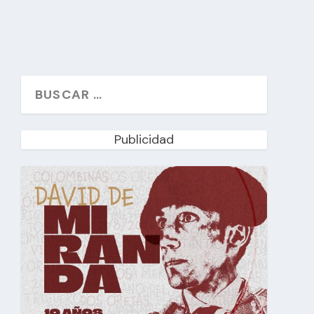
Publicidad