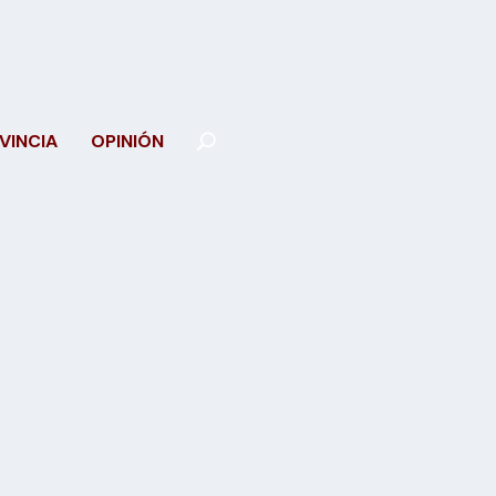
VINCIA
OPINIÓN