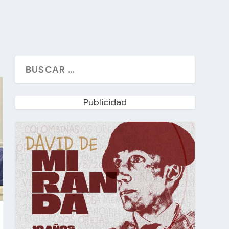
Publicidad