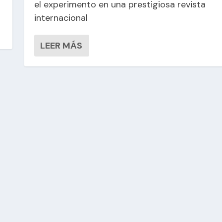
el experimento en una prestigiosa revista
internacional
LEER MÁS