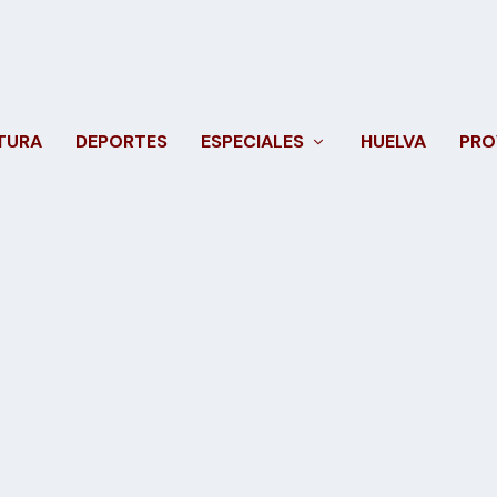
TURA
DEPORTES
ESPECIALES
HUELVA
PRO