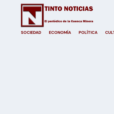
SOCIEDAD
ECONOMÍA
POLÍTICA
CUL