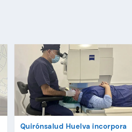
Quirónsalud Huelva incorpora