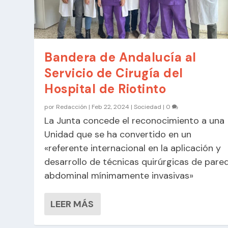
Bandera de Andalucía al
Servicio de Cirugía del
Hospital de Riotinto
por
Redacción
|
Feb 22, 2024
|
Sociedad
|
0
La Junta concede el reconocimiento a una
Unidad que se ha convertido en un
«referente internacional en la aplicación y
desarrollo de técnicas quirúrgicas de pare
abdominal mínimamente invasivas»
LEER MÁS