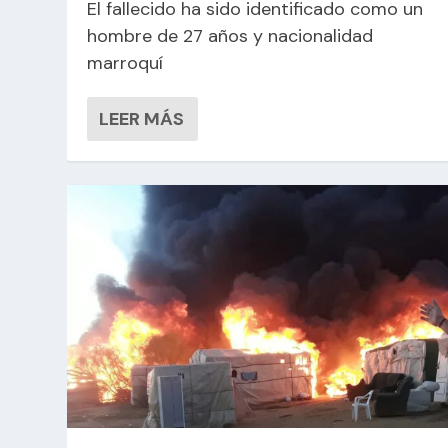
El fallecido ha sido identificado como un
hombre de 27 años y nacionalidad
marroquí
LEER MÁS