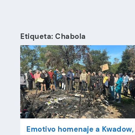
Etiqueta:
Chabola
Emotivo homenaje a Kwadow,