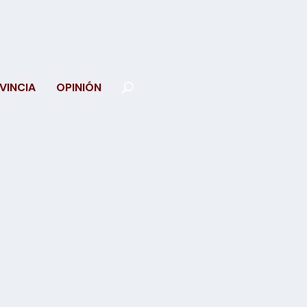
VINCIA
OPINIÓN