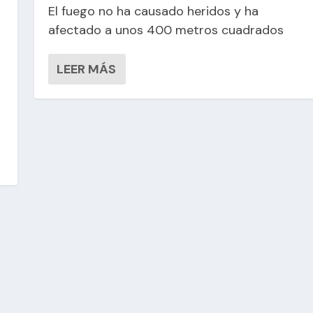
El fuego no ha causado heridos y ha
afectado a unos 400 metros cuadrados
LEER MÁS