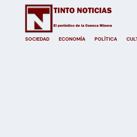
SOCIEDAD
ECONOMÍA
POLÍTICA
CUL