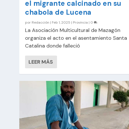
el migrante calcinado en su
chabola de Lucena
por
Redacción
|
Feb 1, 2025
|
Provincia
|
0
La Asociación Multicultural de Mazagón
organiza el acto en el asentamiento Santa
Catalina donde falleció
LEER MÁS