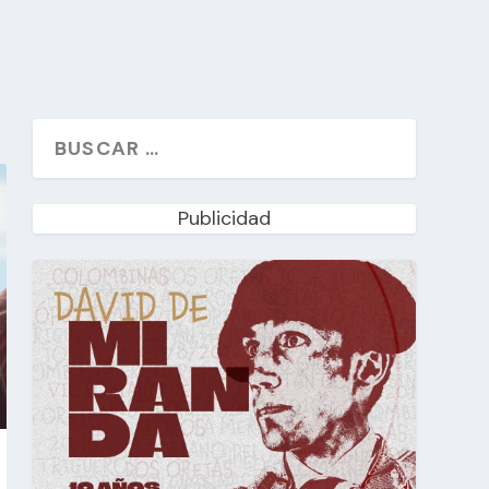
Publicidad