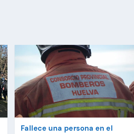
Fallece una persona en el