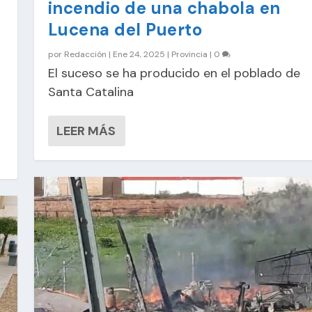
incendio de una chabola en
Lucena del Puerto
por
Redacción
|
Ene 24, 2025
|
Provincia
|
0
El suceso se ha producido en el poblado de
Santa Catalina
LEER MÁS