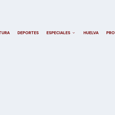
TURA
DEPORTES
ESPECIALES
HUELVA
PRO