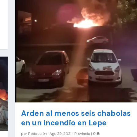
Arden al menos seis chabolas
en un incendio en Lepe
por
Redacción
|
Ago 29, 2021
|
Provincia
|
0