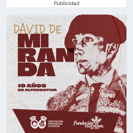
Publicidad