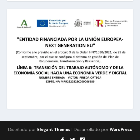
Diseñado por
| Desarrollado por
Elegant Themes
WordPress