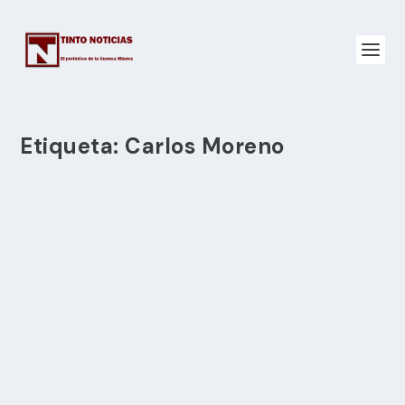
Etiqueta:
Carlos Moreno