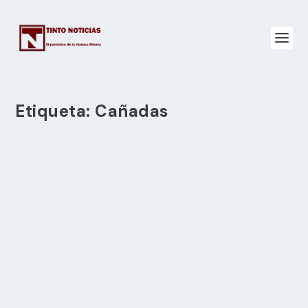
Etiqueta:
Cañadas