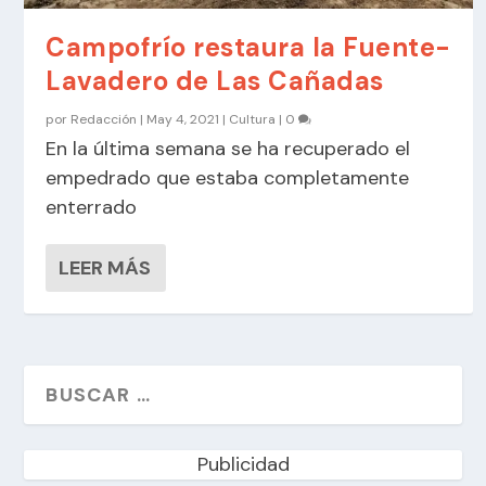
Campofrío restaura la Fuente-
Lavadero de Las Cañadas
por
Redacción
|
May 4, 2021
|
Cultura
|
0
En la última semana se ha recuperado el
empedrado que estaba completamente
enterrado
LEER MÁS
Publicidad