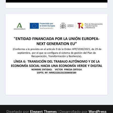
Diseñado por
| Desarrollado por
Elegant Themes
WordPress