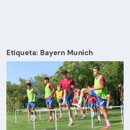
Etiqueta:
Bayern Munich