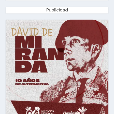
Publicidad