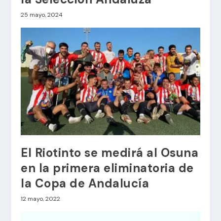
25 mayo, 2024
El Riotinto se medirá al Osuna
en la primera eliminatoria de
la Copa de Andalucía
12 mayo, 2022