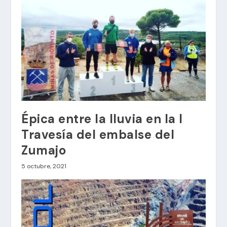
Épica entre la lluvia en la I
Travesía del embalse del
Zumajo
5 octubre, 2021