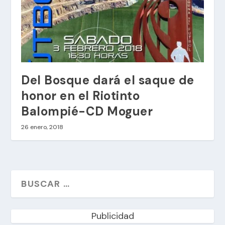
Del Bosque dará el saque de
honor en el Riotinto
Balompié-CD Moguer
26 enero, 2018
Publicidad