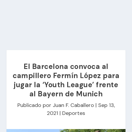
El Barcelona convoca al
campillero Fermín López para
jugar la ‘Youth League’ frente
al Bayern de Munich
Publicado por
Juan F. Caballero
|
Sep 13,
2021
|
Deportes