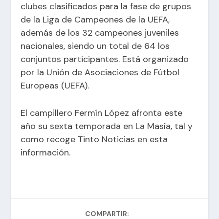
clubes clasificados para la fase de grupos
de la
Liga de Campeones de la UEFA
,
además de los 32 campeones juveniles
nacionales, siendo un total de 64 los
conjuntos participantes. Está organizado
por la
Unión de Asociaciones de Fútbol
Europeas (UEFA)
.
El campillero Fermín López afronta este
año su sexta temporada en La Masía, tal y
como recoge Tinto Noticias en esta
información.
COMPARTIR: