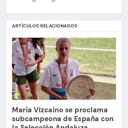
ARTÍCULOS RELACIONADOS
María Vizcaíno se proclama
subcampeona de España con
la Selección Andaluza