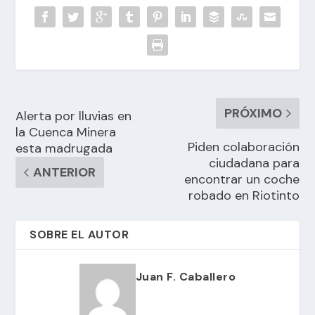
PRÓXIMO
Alerta por lluvias en
la Cuenca Minera
Piden colaboración
esta madrugada
ciudadana para
ANTERIOR
encontrar un coche
robado en Riotinto
SOBRE EL AUTOR
Juan F. Caballero