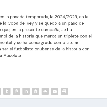
 en la pasada temporada, la 2024/2025, en la
 la Copa del Rey y se quedó a un paso de
 lo que, en la presente campaña, se ha
ñol de la historia que marca un triplete con el
nental y se ha consagrado como titular
 ser el futbolista onubense de la historia con
la Absoluta