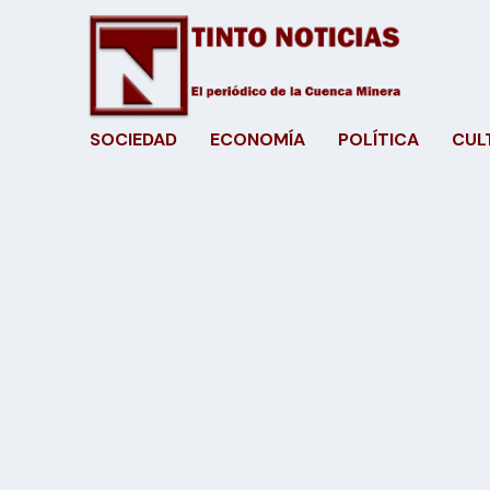
SOCIEDAD
ECONOMÍA
POLÍTICA
CUL