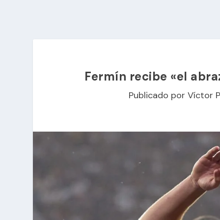
Fermín recibe «el abr
Publicado por
Víctor 