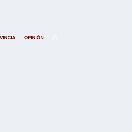
VINCIA
OPINIÓN