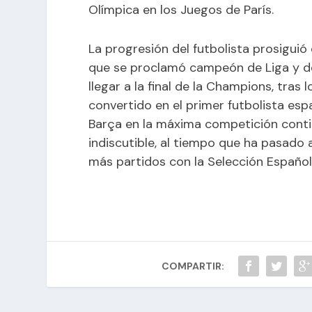
Olímpica en los Juegos de París.
La progresión del futbolista prosiguió
que se proclamó campeón de Liga y de
llegar a la final de la Champions, tras
convertido en el primer futbolista espa
Barça en la máxima competición conti
indiscutible, al tiempo que ha pasado a
más partidos con la Selección Españo
COMPARTIR: