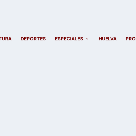
TURA
DEPORTES
ESPECIALES
HUELVA
PRO