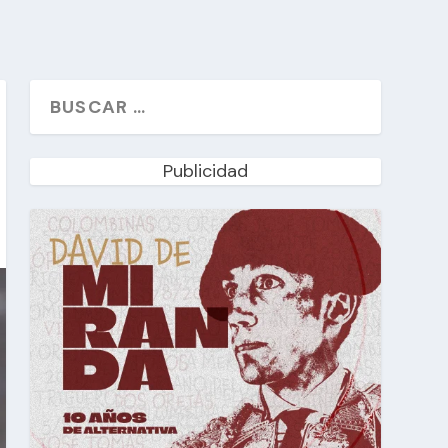
Publicidad