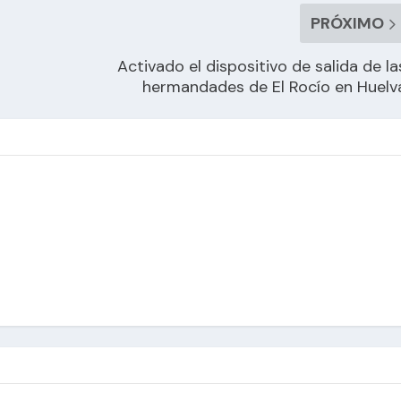
PRÓXIMO
Activado el dispositivo de salida de la
hermandades de El Rocío en Huelv