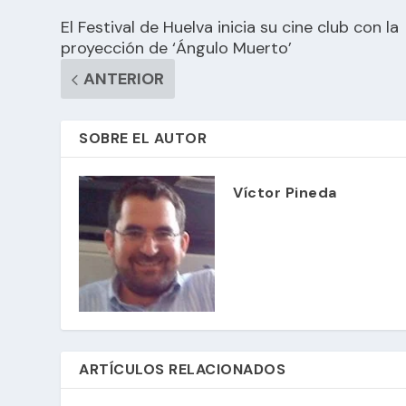
El Festival de Huelva inicia su cine club con la
proyección de ‘Ángulo Muerto’
ANTERIOR
SOBRE EL AUTOR
Víctor Pineda
ARTÍCULOS RELACIONADOS