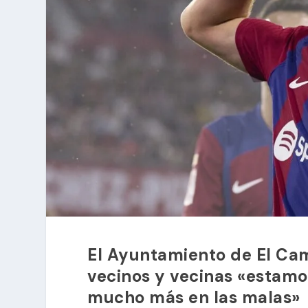
El Ayuntamiento de El Cam
vecinos y vecinas «estamo
mucho más en las malas»