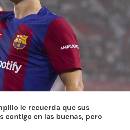
pillo le recuerda que sus
s contigo en las buenas, pero