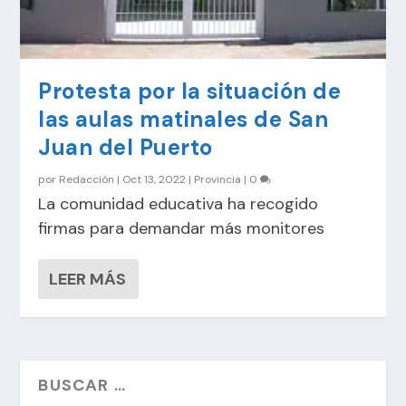
Protesta por la situación de
las aulas matinales de San
Juan del Puerto
por
Redacción
|
Oct 13, 2022
|
Provincia
|
0
La comunidad educativa ha recogido
firmas para demandar más monitores
LEER MÁS