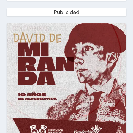
Publicidad