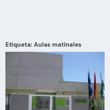
Etiqueta:
Aulas matinales