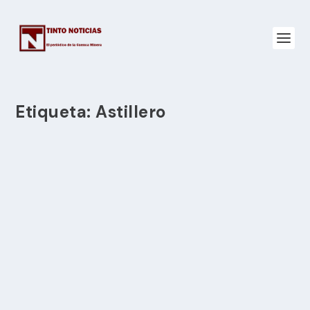
Etiqueta:
Astillero