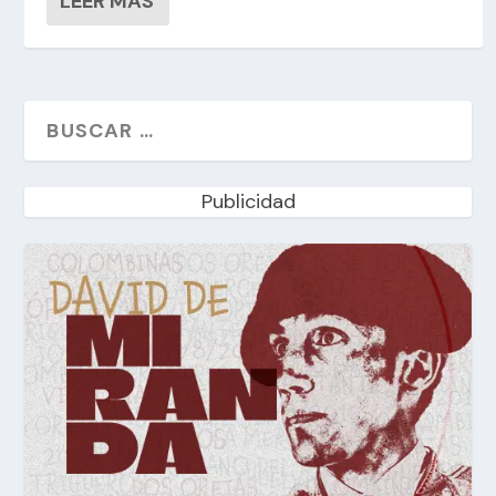
LEER MÁS
Publicidad