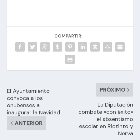
COMPARTIR:
PRÓXIMO
El Ayuntamiento
convoca a los
La Diputación
onubenses a
combate «con éxito»
inaugurar la Navidad
el absentismo
ANTERIOR
escolar en Riotinto y
Nerva