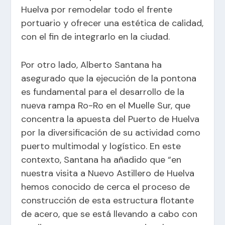
Huelva por remodelar todo el frente
portuario y ofrecer una estética de calidad,
con el fin de integrarlo en la ciudad.
Por otro lado, Alberto Santana ha
asegurado que la ejecución de la pontona
es fundamental para el desarrollo de la
nueva rampa Ro-Ro en el Muelle Sur, que
concentra la apuesta del Puerto de Huelva
por la diversificación de su actividad como
puerto multimodal y logístico. En este
contexto, Santana ha añadido que “en
nuestra visita a Nuevo Astillero de Huelva
hemos conocido de cerca el proceso de
construcción de esta estructura flotante
de acero, que se está llevando a cabo con