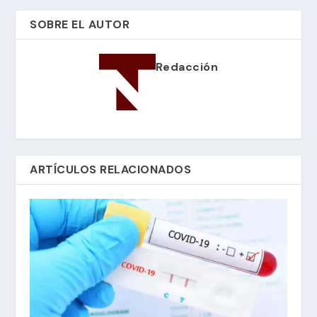
SOBRE EL AUTOR
Redacción
ARTÍCULOS RELACIONADOS