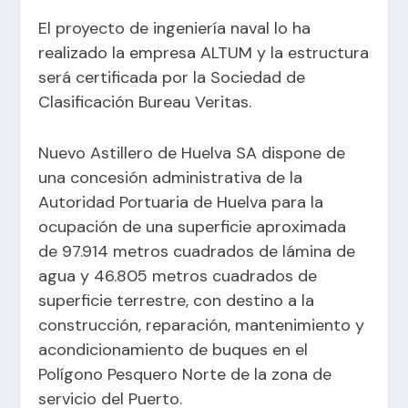
El proyecto de ingeniería naval lo ha
realizado la empresa ALTUM y la estructura
será certificada por la Sociedad de
Clasificación Bureau Veritas.
Nuevo Astillero de Huelva SA dispone de
una concesión administrativa de la
Autoridad Portuaria de Huelva para la
ocupación de una superficie aproximada
de 97.914 metros cuadrados de lámina de
agua y 46.805 metros cuadrados de
superficie terrestre, con destino a la
construcción, reparación, mantenimiento y
acondicionamiento de buques en el
Polígono Pesquero Norte de la zona de
servicio del Puerto.