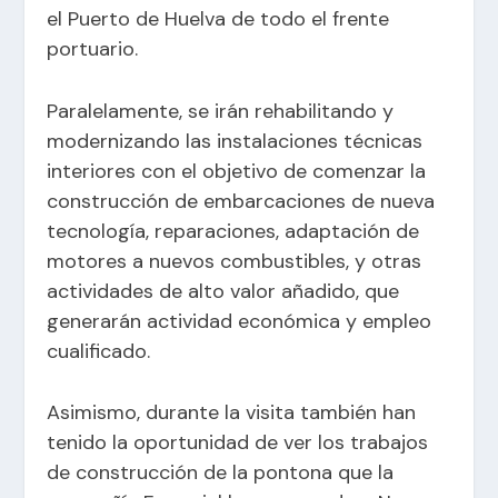
el Puerto de Huelva de todo el frente
portuario.
Paralelamente, se irán rehabilitando y
modernizando las instalaciones técnicas
interiores con el objetivo de comenzar la
construcción de embarcaciones de nueva
tecnología, reparaciones, adaptación de
motores a nuevos combustibles, y otras
actividades de alto valor añadido, que
generarán actividad económica y empleo
cualificado.
Asimismo, durante la visita también han
tenido la oportunidad de ver los trabajos
de construcción de la pontona que la