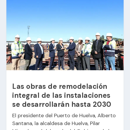
Las obras de remodelación
integral de las instalaciones
se desarrollarán hasta 2030
El presidente del
Puerto de Huelva
, Alberto
Santana, la alcaldesa de Huelva, Pilar