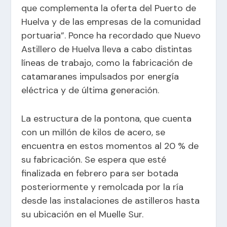
que complementa la oferta del Puerto de
Huelva y de las empresas de la comunidad
portuaria”. Ponce ha recordado que Nuevo
Astillero de Huelva lleva a cabo distintas
líneas de trabajo, como la fabricación de
catamaranes impulsados por energía
eléctrica y de última generación.
La estructura de la pontona, que cuenta
con un millón de kilos de acero, se
encuentra en estos momentos al 20 % de
su fabricación. Se espera que esté
finalizada en febrero para ser botada
posteriormente y remolcada por la ría
desde las instalaciones de astilleros hasta
su ubicación en el Muelle Sur.