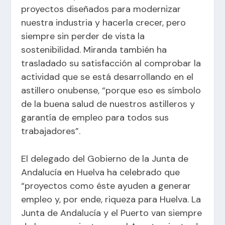
proyectos diseñados para modernizar
nuestra industria y hacerla crecer, pero
siempre sin perder de vista la
sostenibilidad. Miranda también ha
trasladado su satisfacción al comprobar la
actividad que se está desarrollando en el
astillero onubense, “porque eso es símbolo
de la buena salud de nuestros astilleros y
garantía de empleo para todos sus
trabajadores”.
El delegado del Gobierno de la Junta de
Andalucía en Huelva ha celebrado que
“proyectos como éste ayuden a generar
empleo y, por ende, riqueza para Huelva. La
Junta de Andalucía y el Puerto van siempre