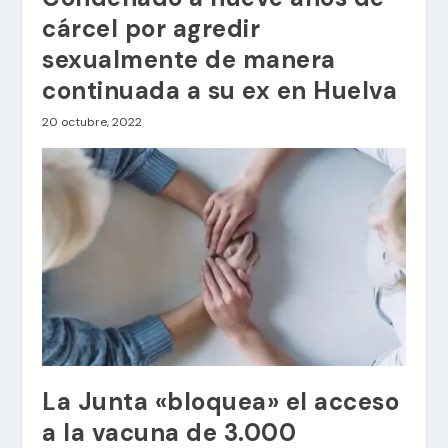
cárcel por agredir
sexualmente de manera
continuada a su ex en Huelva
20 octubre, 2022
La Junta «bloquea» el acceso
a la vacuna de 3.000