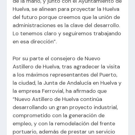
de la mano, y junto con el Ayuntamiento de
Huelva, se alinean para proyectar la Huelva
del futuro porque creemos que la unión de
administraciones es la clave del desarrollo.
Lo tenemos claro y seguiremos trabajando
en esa dirección”.
Por su parte el consejero de Nuevo
Astillero de Huelva, tras agradecer la visita
a los máximos representantes del Puerto,
la ciudad, la Junta de Andalucía en Huelva y
la empresa Ferrovial, ha afirmado que
“Nuevo Astillero de Huelva continúa
desarrollando un gran proyecto industrial,
comprometido con la generación de
empleo, y con la remodelación del frente
portuario, además de prestar un servicio