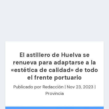
El astillero de Huelva se
renueva para adaptarse a la
«estética de calidad» de todo
el frente portuario
Publicado por
Redacción
|
Nov 23, 2023
|
Provincia