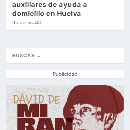
auxiliares de ayuda a
domicilio en Huelva
13 diciembre, 2021
Publicidad