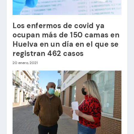
Los enfermos de covid ya
ocupan más de 150 camas en
Huelva en un día en el que se
registran 462 casos
20 enero, 2021