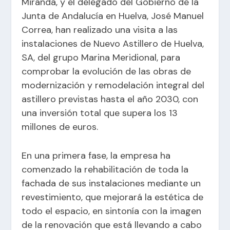
Miranda, y el delegado del Gobierno de la
Junta de Andalucía en Huelva, José Manuel
Correa, han realizado una visita a las
instalaciones de Nuevo Astillero de Huelva,
SA, del grupo Marina Meridional, para
comprobar la evolución de las obras de
modernización y remodelación integral del
astillero previstas hasta el año 2030, con
una inversión total que supera los 13
millones de euros.
En una primera fase, la empresa ha
comenzado la rehabilitación de toda la
fachada de sus instalaciones mediante un
revestimiento, que mejorará la estética de
todo el espacio, en sintonía con la imagen
de la
renovación
que está llevando a cabo