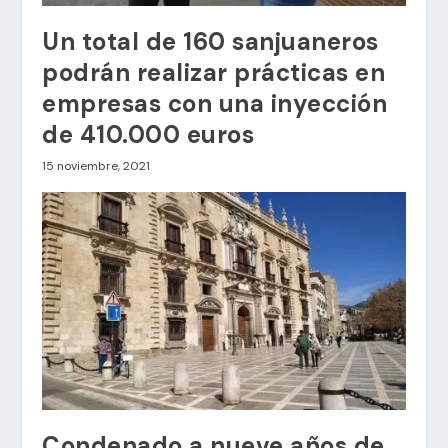
Un total de 160 sanjuaneros
podrán realizar prácticas en
empresas con una inyección
de 410.000 euros
15 noviembre, 2021
Condenado a nueve años de