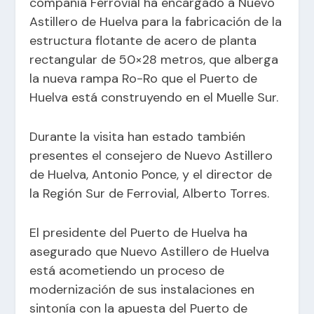
compañía Ferrovial ha encargado a Nuevo
Astillero de Huelva para la fabricación de la
estructura flotante de acero de planta
rectangular de 50×28 metros, que alberga
la nueva rampa Ro-Ro que el Puerto de
Huelva está construyendo en el Muelle Sur.
Durante la visita han estado también
presentes el consejero de Nuevo Astillero
de Huelva, Antonio Ponce, y el director de
la Región Sur de Ferrovial, Alberto Torres.
El presidente del Puerto de Huelva ha
asegurado que Nuevo Astillero de Huelva
está acometiendo un proceso de
modernización de sus instalaciones en
sintonía con la apuesta del Puerto de