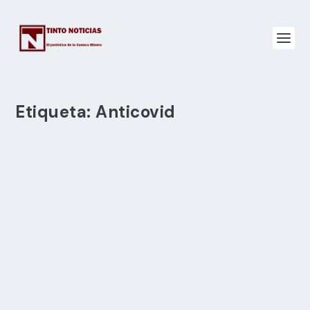
Etiqueta:
Anticovid