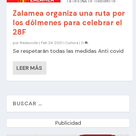
Zalamea organiza una ruta por
los dólmenes para celebrar el
28F
por
Redacción
|
Feb 24, 2021
|
Cultura
|
0
Se respetarán todas las medidas Anti covid
LEER MÁS
Publicidad