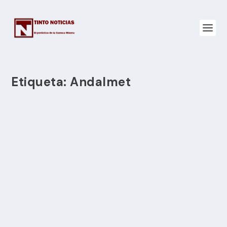
Etiqueta:
Andalmet