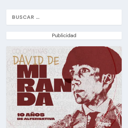
Publicidad