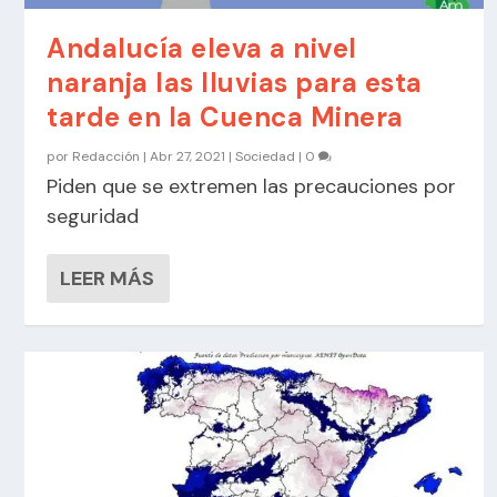
Andalucía eleva a nivel
naranja las lluvias para esta
tarde en la Cuenca Minera
por
Redacción
|
Abr 27, 2021
|
Sociedad
|
0
Piden que se extremen las precauciones por
seguridad
LEER MÁS