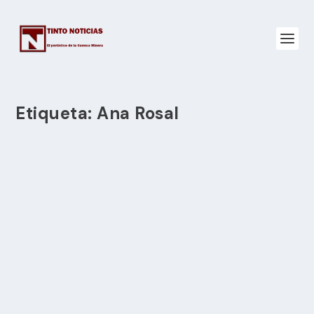
Etiqueta:
Ana Rosal