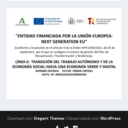
Diseñado por
| Desarrollado por
Elegant Themes
WordPress