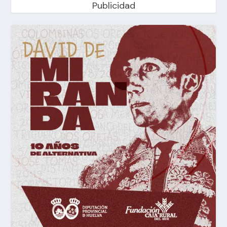
Publicidad