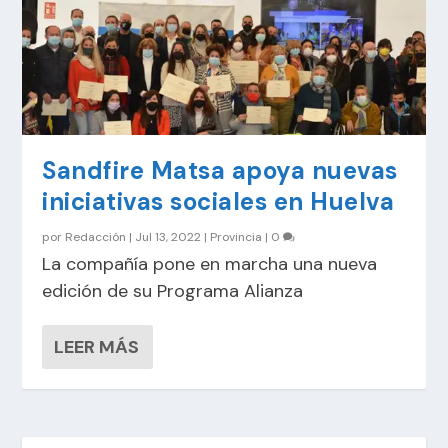
Sandfire Matsa apoya nuevas
iniciativas sociales en Huelva
por
Redacción
|
Jul 13, 2022
|
Provincia
|
0
La compañía pone en marcha una nueva
edición de su Programa Alianza
LEER MÁS