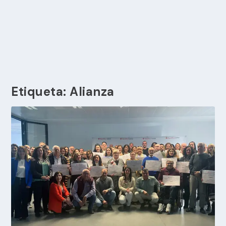
Etiqueta:
Alianza