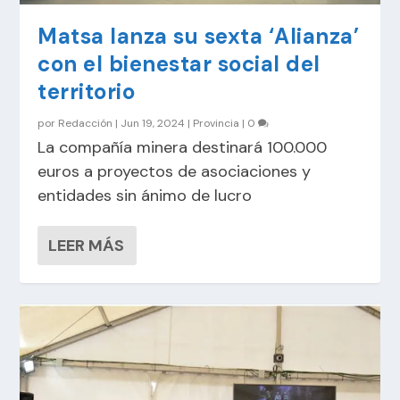
Matsa lanza su sexta ‘Alianza’
con el bienestar social del
territorio
por
Redacción
|
Jun 19, 2024
|
Provincia
|
0
La compañía minera destinará 100.000
euros a proyectos de asociaciones y
entidades sin ánimo de lucro
LEER MÁS