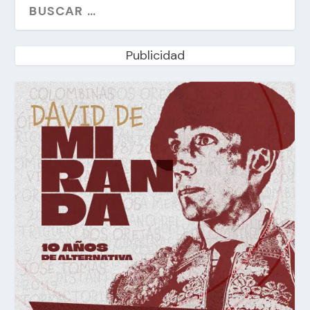
Publicidad