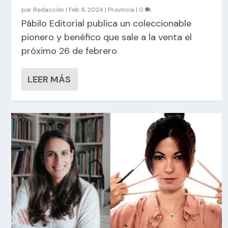
por
Redacción
|
Feb 8, 2024
|
Provincia
|
0
Pábilo Editorial publica un coleccionable
pionero y benéfico que sale a la venta el
próximo 26 de febrero
LEER MÁS