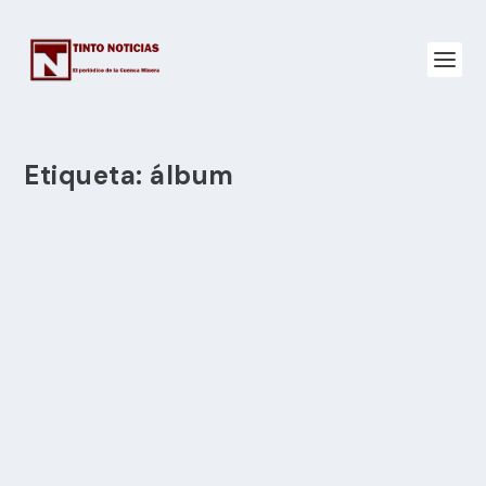
Etiqueta:
álbum