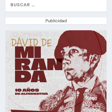
Publicidad