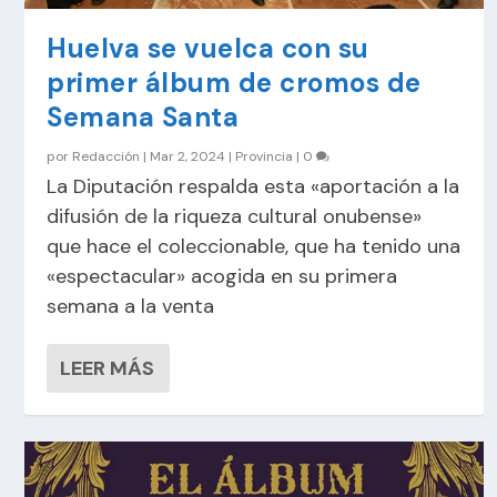
Huelva se vuelca con su
primer álbum de cromos de
Semana Santa
por
Redacción
|
Mar 2, 2024
|
Provincia
|
0
La Diputación respalda esta «aportación a la
difusión de la riqueza cultural onubense»
que hace el coleccionable, que ha tenido una
«espectacular» acogida en su primera
semana a la venta
LEER MÁS