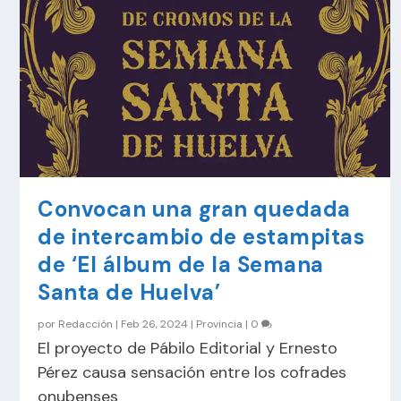
Convocan una gran quedada
de intercambio de estampitas
de ‘El álbum de la Semana
Santa de Huelva’
por
Redacción
|
Feb 26, 2024
|
Provincia
|
0
El proyecto de Pábilo Editorial y Ernesto
Pérez causa sensación entre los cofrades
onubenses