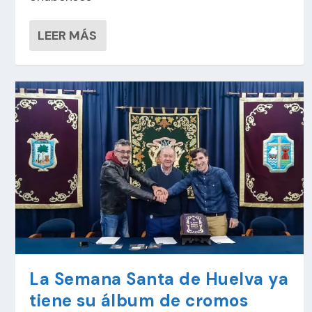
LEER MÁS
La Semana Santa de Huelva ya
tiene su álbum de cromos