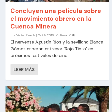
Concluyen una película sobre
el movimiento obrero en la
Cuenca Minera
por
Víctor Pineda
|
Oct 9, 2019
|
Cultura
|
0
El nervense Agustín Ríos y la sevillana Blanca
Gómez esperan estrenar ‘Rojo Tinto’ en
próximos festivales de cine
LEER MÁS