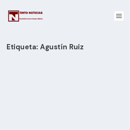
Etiqueta:
Agustín Ruiz