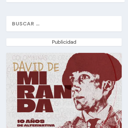
Publicidad