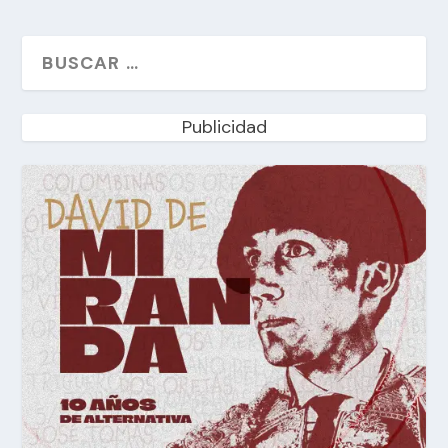
Publicidad