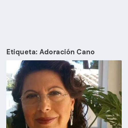
Etiqueta:
Adoración Cano