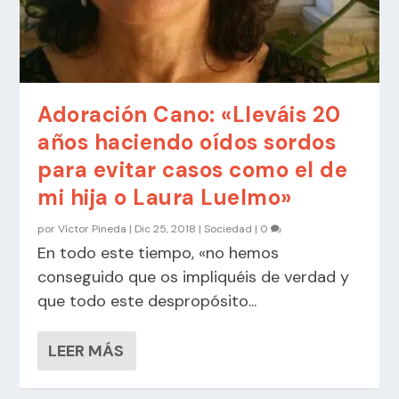
Adoración Cano: «Lleváis 20
años haciendo oídos sordos
para evitar casos como el de
mi hija o Laura Luelmo»
por
Víctor Pineda
|
Dic 25, 2018
|
Sociedad
|
0
En todo este tiempo, «no hemos
conseguido que os impliquéis de verdad y
que todo este despropósito...
LEER MÁS