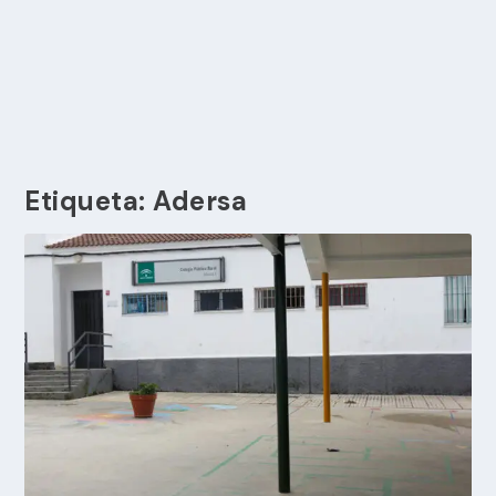
Etiqueta:
Adersa