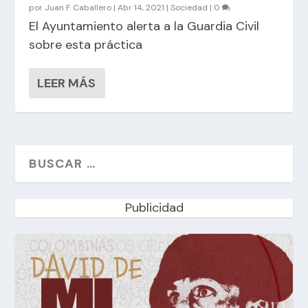
por
Juan F. Caballero
|
Abr 14, 2021
|
Sociedad
|
0
El Ayuntamiento alerta a la Guardia Civil
sobre esta práctica
LEER MÁS
Publicidad