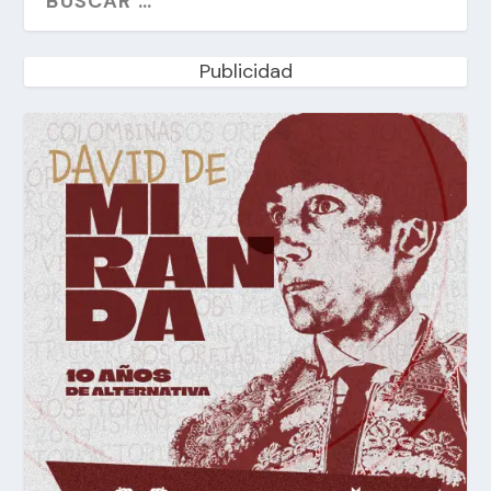
Publicidad