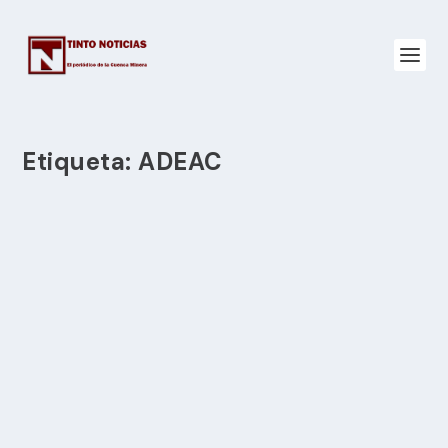
Etiqueta:
ADEAC