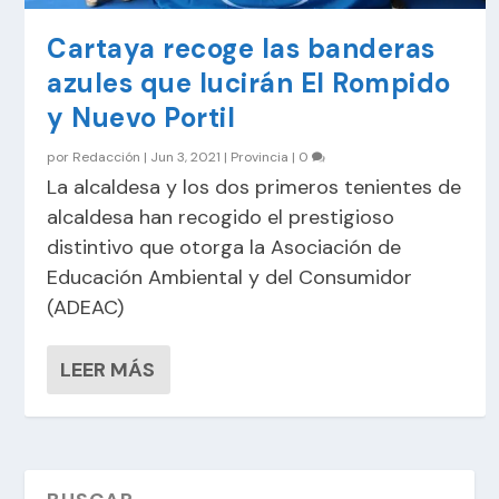
Cartaya recoge las banderas
azules que lucirán El Rompido
y Nuevo Portil
por
Redacción
|
Jun 3, 2021
|
Provincia
|
0
La alcaldesa y los dos primeros tenientes de
alcaldesa han recogido el prestigioso
distintivo que otorga la Asociación de
Educación Ambiental y del Consumidor
(ADEAC)
LEER MÁS