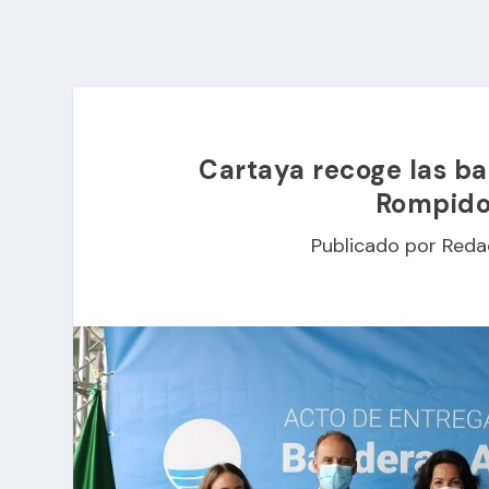
Cartaya recoge las ba
Rompido 
Publicado por
Reda