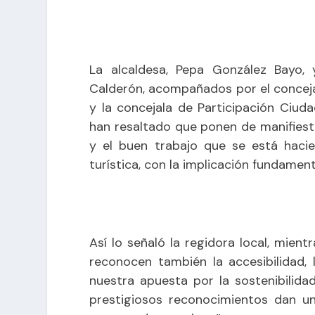
La alcaldesa, Pepa González Bayo, 
Calderón, acompañados por el concejal
y la concejala de Participación Ciuda
han resaltado que ponen de manifiesto 
y el buen trabajo que se está hacie
turística, con la implicación fundament
Así lo señaló la regidora local, mie
reconocen también la accesibilidad, 
nuestra apuesta por la sostenibilidad
prestigiosos reconocimientos dan un