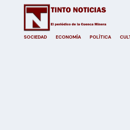
SOCIEDAD
ECONOMÍA
POLÍTICA
CUL