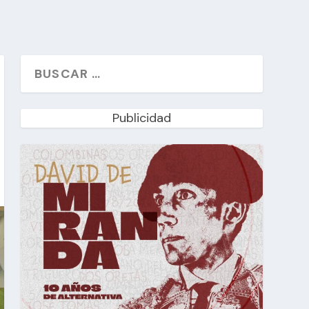
Publicidad