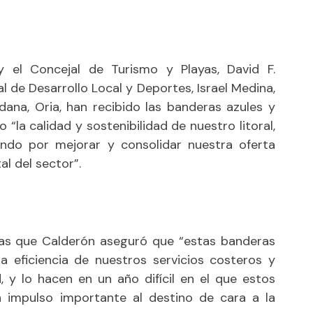
y el Concejal de Turismo y Playas, David F.
 de Desarrollo Local y Deportes, Israel Medina,
dana, Oria, han recibido las banderas azules y
“la calidad y sostenibilidad de nuestro litoral,
ndo por mejorar y consolidar nuestra oferta
al del sector”.
ntras que Calderón aseguró que “estas banderas
la eficiencia de nuestros servicios costeros y
, y lo hacen en un año difícil en el que estos
 impulso importante al destino de cara a la