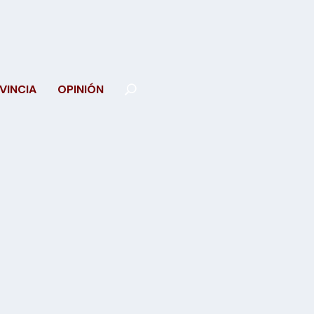
VINCIA
OPINIÓN