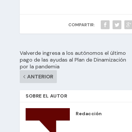
COMPARTIR:
Valverde ingresa a los autónomos el último
pago de las ayudas al Plan de Dinamización
por la pandemia
ANTERIOR
SOBRE EL AUTOR
Redacción