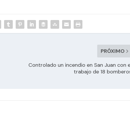
PRÓXIMO
Controlado un incendio en San Juan con e
trabajo de 18 bombero