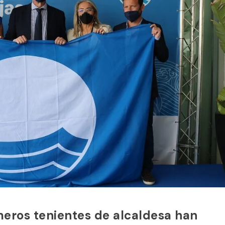
meros tenientes de alcaldesa han