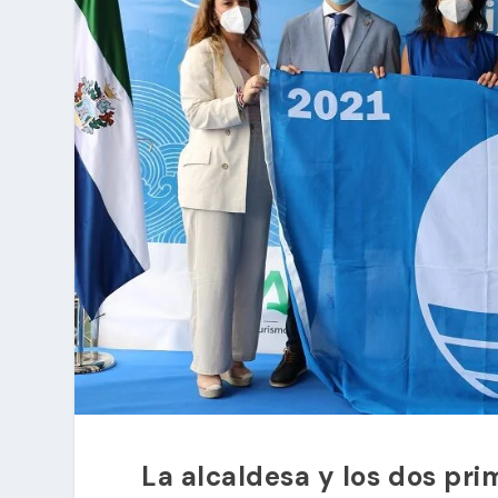
La alcaldesa y los dos pri