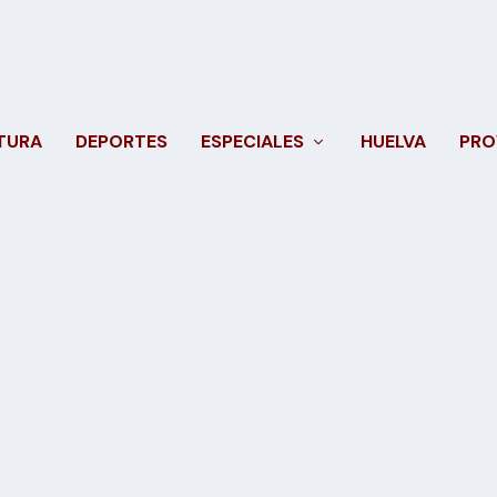
TURA
DEPORTES
ESPECIALES
HUELVA
PRO