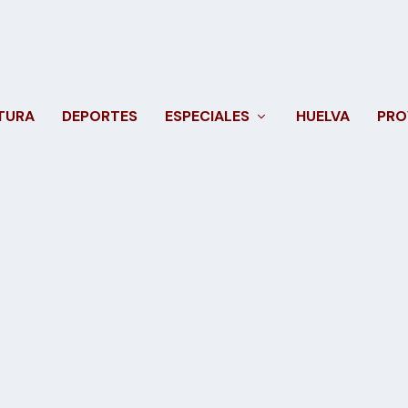
TURA
DEPORTES
ESPECIALES
HUELVA
PRO