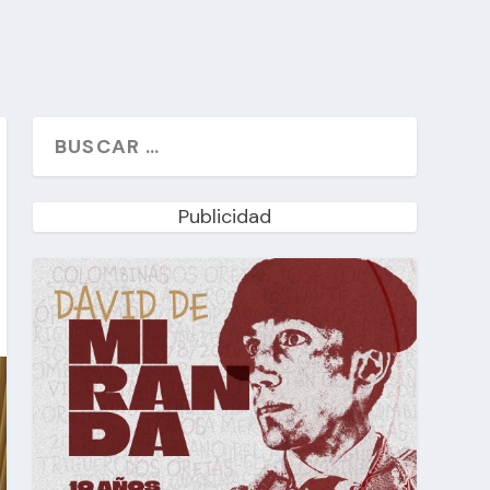
Publicidad