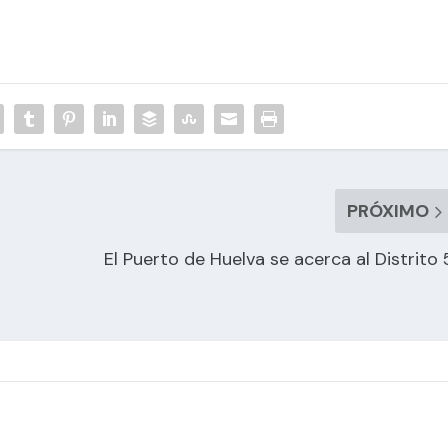
PRÓXIMO
El Puerto de Huelva se acerca al Distrito 