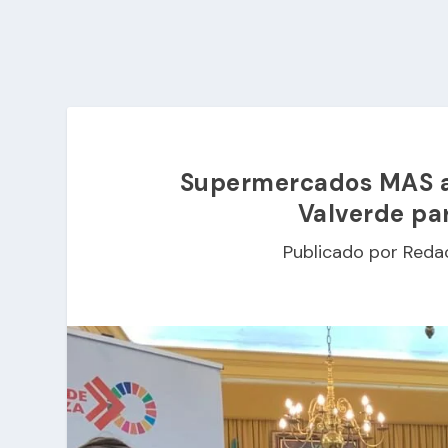
Supermercados MAS ab
Valverde pa
Publicado por
Reda