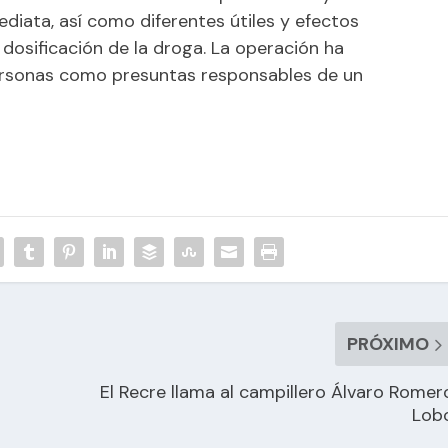
diata, así como diferentes útiles y efectos
 dosificación de la droga. La operación ha
ersonas como presuntas responsables de un
PRÓXIMO
El Recre llama al campillero Álvaro Romer
Lob