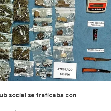
ub social se traficaba con