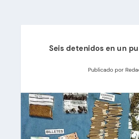
Seis detenidos en un pu
Publicado por
Reda