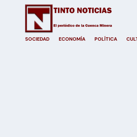
SOCIEDAD
ECONOMÍA
POLÍTICA
CUL