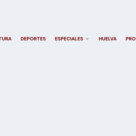
TURA
DEPORTES
ESPECIALES
HUELVA
PRO