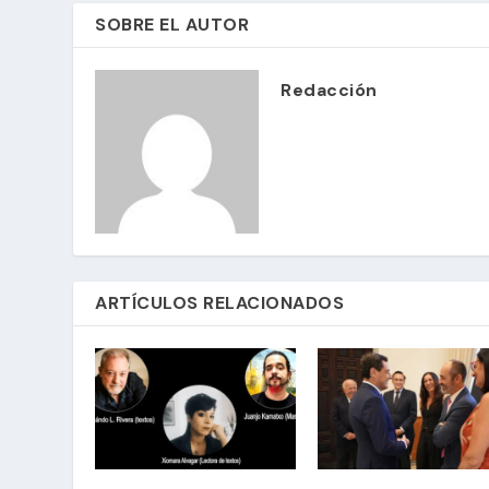
SOBRE EL AUTOR
Redacción
ARTÍCULOS RELACIONADOS