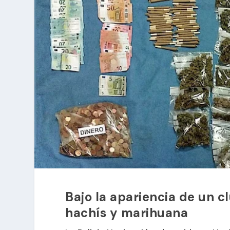
Bajo la apariencia de un cl
hachís y marihuana