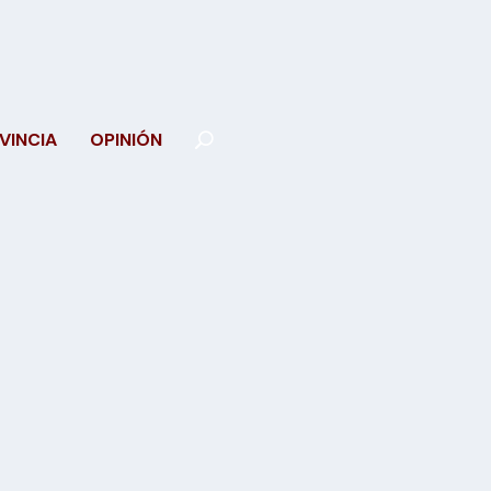
VINCIA
OPINIÓN