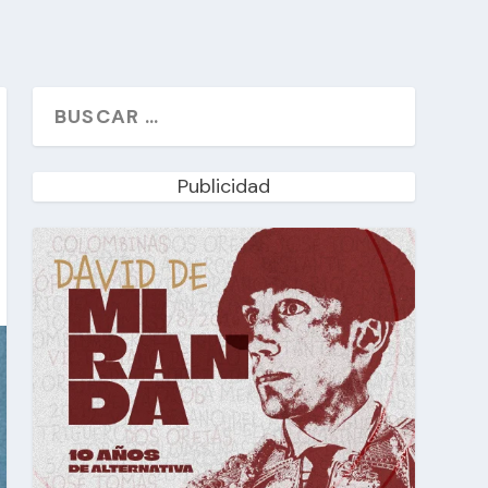
Publicidad