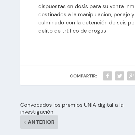
dispuestas en dosis para su venta inme
destinados a la manipulación, pesaje y
culminado con la detención de seis p
delito de tráfico de drogas
COMPARTIR:
Convocados los premios UNIA digital a la
investigación
ANTERIOR