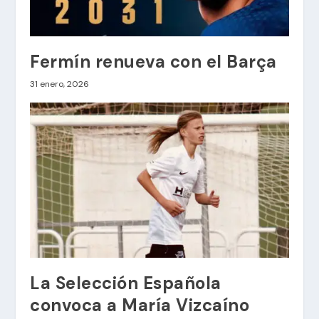
Fermín renueva con el Barça
31 enero, 2026
La Selección Española
convoca a María Vizcaíno