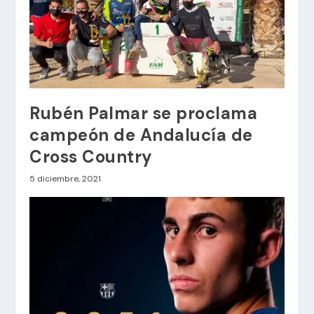
Rubén Palmar se proclama
campeón de Andalucía de
Cross Country
5 diciembre, 2021