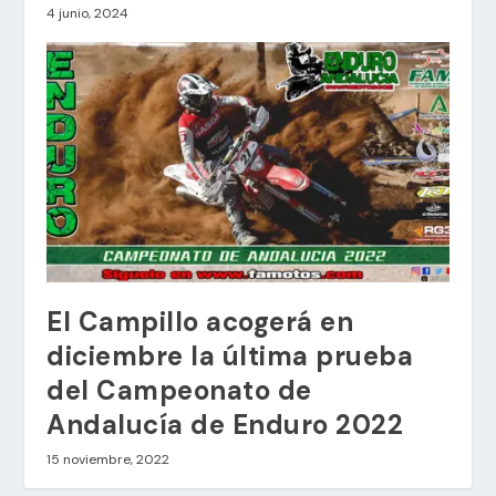
4 junio, 2024
El Campillo acogerá en
diciembre la última prueba
del Campeonato de
Andalucía de Enduro 2022
15 noviembre, 2022