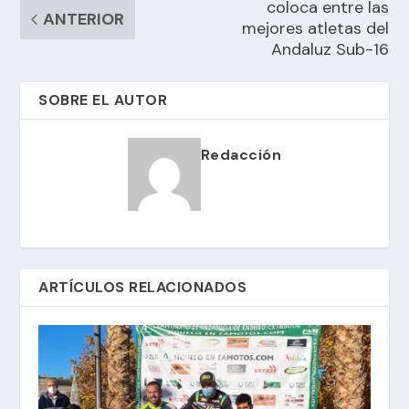
coloca entre las
ANTERIOR
mejores atletas del
Andaluz Sub-16
SOBRE EL AUTOR
Redacción
ARTÍCULOS RELACIONADOS