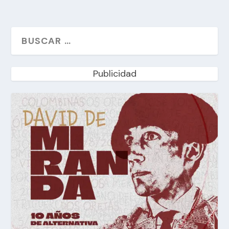
Publicidad