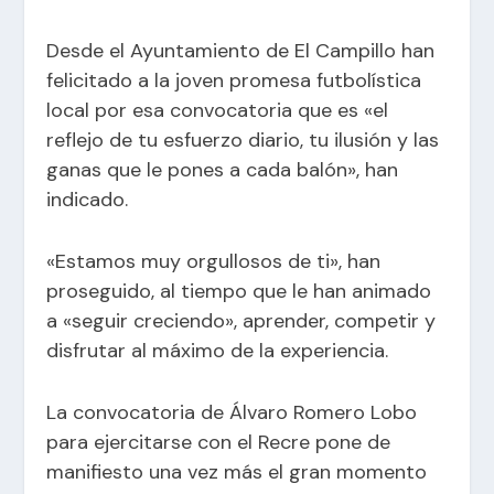
Desde el Ayuntamiento de El Campillo han
felicitado a la joven promesa futbolística
local por esa convocatoria que es «el
reflejo de tu esfuerzo diario, tu ilusión y las
ganas que le pones a cada balón», han
indicado.
«Estamos muy orgullosos de ti», han
proseguido, al tiempo que le han animado
a «seguir creciendo», aprender, competir y
disfrutar al máximo de la experiencia.
La convocatoria de Álvaro Romero Lobo
para ejercitarse con el Recre pone de
manifiesto una vez más el gran momento