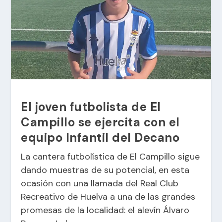
El joven futbolista de El
Campillo se ejercita con el
equipo Infantil del Decano
La cantera futbolística de El Campillo sigue
dando muestras de su potencial, en esta
ocasión con una llamada del Real Club
Recreativo de Huelva a una de las grandes
promesas de la localidad: el alevín Álvaro