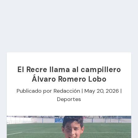
El Recre llama al campillero
Álvaro Romero Lobo
Publicado por
Redacción
|
May 20, 2026
|
Deportes