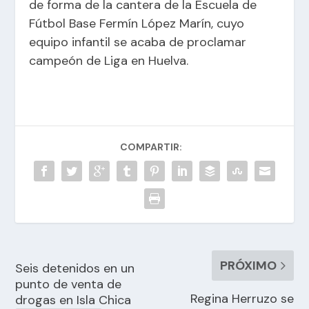
de forma de la cantera de la Escuela de
Fútbol Base Fermín López Marín, cuyo
equipo infantil se acaba de proclamar
campeón de Liga en Huelva.
COMPARTIR:
PRÓXIMO
Seis detenidos en un
punto de venta de
Regina Herruzo se
drogas en Isla Chica