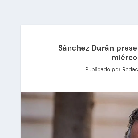
Sánchez Durán prese
miérco
Publicado por
Redac