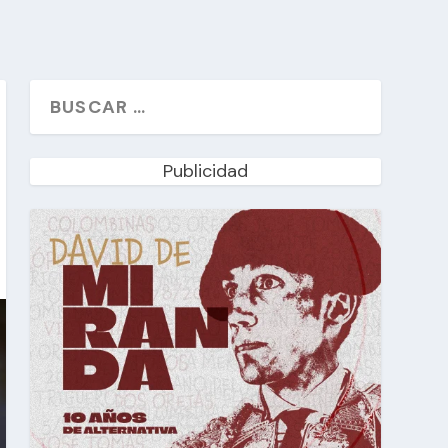
Publicidad