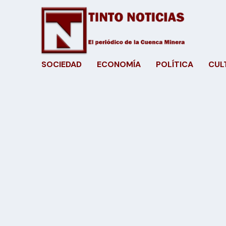
SOCIEDAD
ECONOMÍA
POLÍTICA
CUL