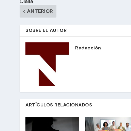
Olalla
ANTERIOR
SOBRE EL AUTOR
Redacción
ARTÍCULOS RELACIONADOS