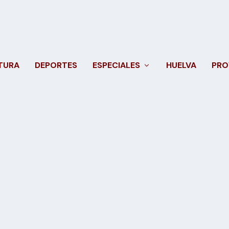
TURA
DEPORTES
ESPECIALES
HUELVA
PRO