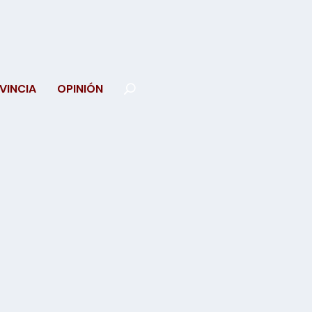
VINCIA
OPINIÓN