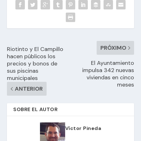
PRÓXIMO
Riotinto y El Campillo
hacen públicos los
El Ayuntamiento
precios y bonos de
impulsa 342 nuevas
sus piscinas
viviendas en cinco
municipales
meses
ANTERIOR
SOBRE EL AUTOR
Víctor Pineda