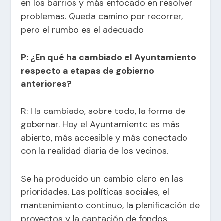
en los barrios y más enfocado en resolver
problemas. Queda camino por recorrer,
pero el rumbo es el adecuado
P: ¿En qué ha cambiado el Ayuntamiento
respecto a etapas de gobierno
anteriores?
R: Ha cambiado, sobre todo, la forma de
gobernar. Hoy el Ayuntamiento es más
abierto, más accesible y más conectado
con la realidad diaria de los vecinos.
Se ha producido un cambio claro en las
prioridades. Las políticas sociales, el
mantenimiento continuo, la planificación de
proyectos y la captación de fondos