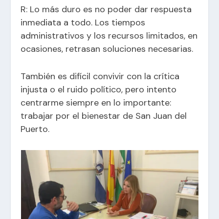
R: Lo más duro es no poder dar respuesta
inmediata a todo. Los tiempos
administrativos y los recursos limitados, en
ocasiones, retrasan soluciones necesarias.
También es difícil convivir con la crítica
injusta o el ruido político, pero intento
centrarme siempre en lo importante:
trabajar por el bienestar de San Juan del
Puerto.