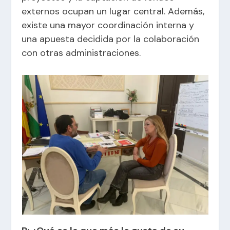
externos ocupan un lugar central. Además,
existe una mayor coordinación interna y
una apuesta decidida por la colaboración
con otras administraciones.