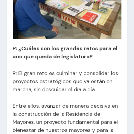
P: ¿Cuáles son los grandes retos para el
año que queda de legislatura?
R: El gran reto es culminar y consolidar los
proyectos estratégicos que ya están en
marcha, sin descuidar el día a día.
Entre ellos, avanzar de manera decisiva en
la construcción de la Residencia de
Mayores, un proyecto fundamental para el
bienestar de nuestros mayores y para la