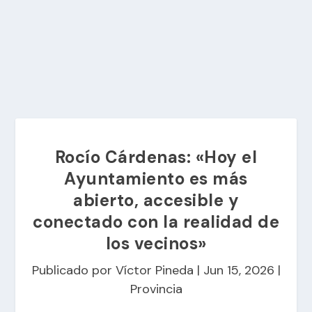
Rocío Cárdenas: «Hoy el
Ayuntamiento es más
abierto, accesible y
conectado con la realidad de
los vecinos»
Publicado por
Víctor Pineda
|
Jun 15, 2026
|
Provincia