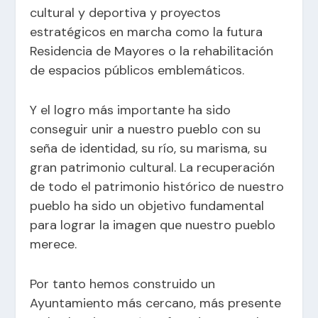
cultural y deportiva y proyectos
estratégicos en marcha como la futura
Residencia de Mayores o la rehabilitación
de espacios públicos emblemáticos.
Y el logro más importante ha sido
conseguir unir a nuestro pueblo con su
seña de identidad, su río, su marisma, su
gran patrimonio cultural. La recuperación
de todo el patrimonio histórico de nuestro
pueblo ha sido un objetivo fundamental
para lograr la imagen que nuestro pueblo
merece.
Por tanto hemos construido un
Ayuntamiento más cercano, más presente