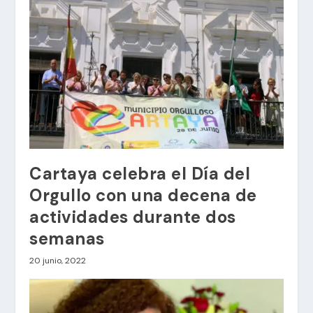
Cartaya celebra el Día del
Orgullo con una decena de
actividades durante dos
semanas
20 junio, 2022