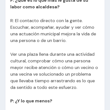
P: ¿Qué es lo que más le gusta de su
labor como alcaldesa?
R: El contacto directo con la gente.
Escuchar, acompañar, ayudar y ver cómo
una actuación municipal mejora la vida de
una persona o de un barrio.
Ver una plaza llena durante una actividad
cultural, comprobar cómo una persona
mayor recibe atención o cómo un vecino o
una vecina ve solucionado un problema
que llevaba tiempo arrastrando es lo que
da sentido a todo este esfuerzo.
P: ¿Y lo que menos?