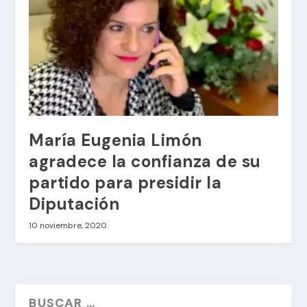
María Eugenia Limón
agradece la confianza de su
partido para presidir la
Diputación
10 noviembre, 2020