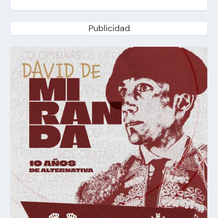
Publicidad