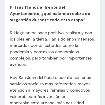
P: Tras 11 años al frente del
Ayuntamiento, ¿qué balance realiza de
su gestión durante toda esta etapa?
R: Hago un balance positivo, realista y con
los pies en la tierra. Han sido años intensos,
marcados por dificultades como la
pandemia y contextos económicos
complejos, pero también por importantes
avances.
Hoy San Juan del Puerto cuenta con unos
servicios sociales más reforzados, mayor
atención a mayores, familias y colectivos
vulnerables, más inversión en
mantenimiento urbano, más actividad