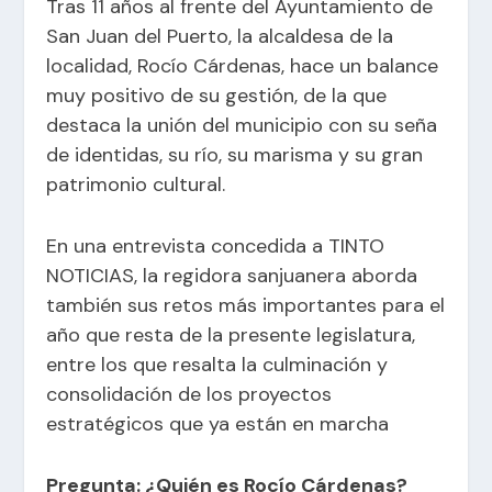
Tras 11 años al frente del Ayuntamiento de
San Juan del Puerto, la alcaldesa de la
localidad, Rocío Cárdenas, hace un balance
muy positivo de su gestión, de la que
destaca la unión del municipio con su seña
de identidas, su río, su marisma y su gran
patrimonio cultural.
En una entrevista concedida a TINTO
NOTICIAS, la regidora sanjuanera aborda
también sus retos más importantes para el
año que resta de la presente legislatura,
entre los que resalta la culminación y
consolidación de los proyectos
estratégicos que ya están en marcha
Pregunta: ¿Quién es Rocío Cárdenas?