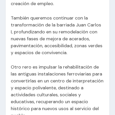
creación de empleo.
También queremos continuar con la
transformación de la barriada Juan Carlos
I, profundizando en su remodelación con
nuevas fases de mejora de acerados,
pavimentación, accesibilidad, zonas verdes
y espacios de convivencia.
Otro rero es impulsar la rehabilitación de
las antiguas instalaciones ferroviarias para
convertirlas en un centro de interpretación
y espacio polivalente, destinado a
actividades culturales, sociales y
educativas, recuperando un espacio
histórico para nuevos usos al servicio del