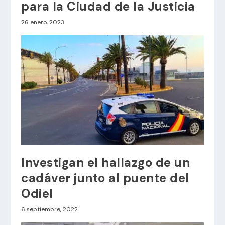
para la Ciudad de la Justicia
26 enero, 2023
Investigan el hallazgo de un
cadáver junto al puente del
Odiel
6 septiembre, 2022