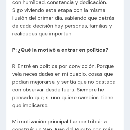
con humildad, constancia y dedicación.
Sigo viviendo esta etapa con la misma
ilusión del primer día, sabiendo que detrás
de cada decisión hay personas, familias y
realidades que importan.
P: ¿Qué la motivó a entrar en política?
R: Entré en política por convicción. Porque
veía necesidades en mi pueblo, cosas que
podían mejorarse, y sentía que no bastaba
con observar desde fuera. Siempre he
pensado que, si uno quiere cambios, tiene
que implicarse.
Mi motivación principal fue contribuir a
construir un San Juan del Puerto con más