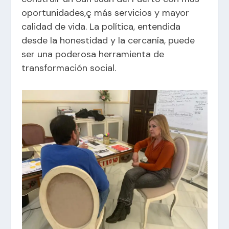
oportunidades,ç más servicios y mayor
calidad de vida. La política, entendida
desde la honestidad y la cercanía, puede
ser una poderosa herramienta de
transformación social.