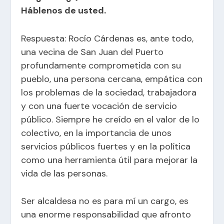
Háblenos de usted.
Respuesta: Rocío Cárdenas es, ante todo,
una vecina de San Juan del Puerto
profundamente comprometida con su
pueblo, una persona cercana, empática con
los problemas de la sociedad, trabajadora
y con una fuerte vocación de servicio
público. Siempre he creído en el valor de lo
colectivo, en la importancia de unos
servicios públicos fuertes y en la política
como una herramienta útil para mejorar la
vida de las personas.
Ser alcaldesa no es para mí un cargo, es
una enorme responsabilidad que afronto