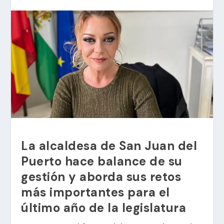
La alcaldesa de San Juan del
Puerto hace balance de su
gestión y aborda sus retos
más importantes para el
último año de la legislatura