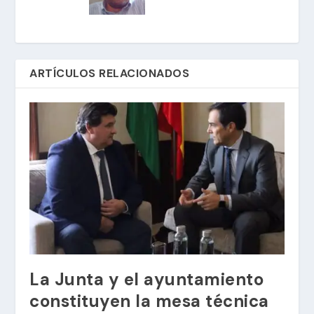
ARTÍCULOS RELACIONADOS
La Junta y el ayuntamiento
constituyen la mesa técnica