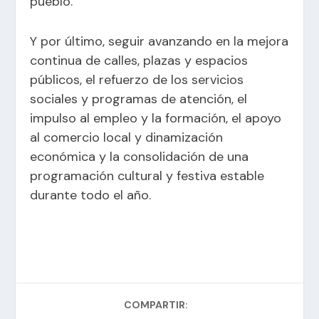
pueblo.
Y por último, seguir avanzando en la mejora
continua de calles, plazas y espacios
públicos, el refuerzo de los servicios
sociales y programas de atención, el
impulso al empleo y la formación, el apoyo
al comercio local y dinamización
económica y la consolidación de una
programación cultural y festiva estable
durante todo el año.
COMPARTIR: