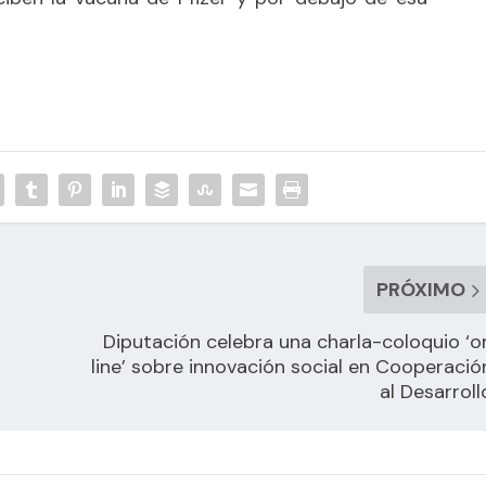
PRÓXIMO
Diputación celebra una charla-coloquio ‘o
line’ sobre innovación social en Cooperació
al Desarroll