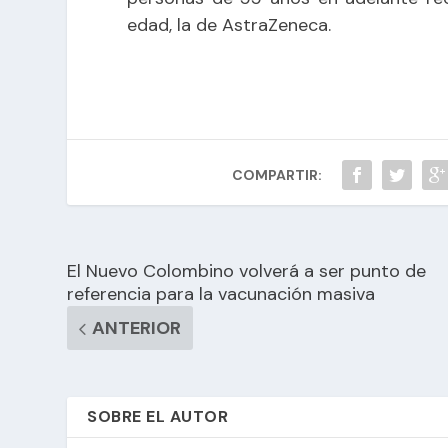
edad, la de AstraZeneca.
COMPARTIR:
El Nuevo Colombino volverá a ser punto de
referencia para la vacunación masiva
ANTERIOR
SOBRE EL AUTOR