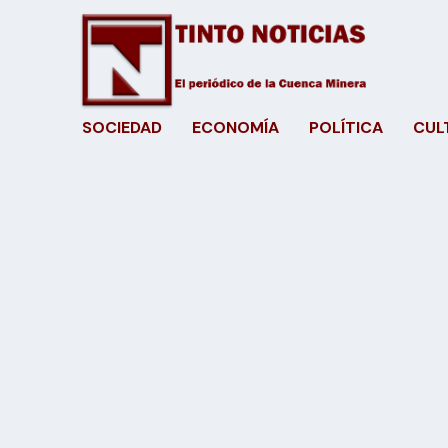
SOCIEDAD
ECONOMÍA
POLÍTICA
CUL