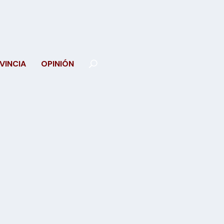
VINCIA
OPINIÓN