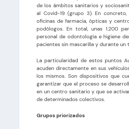
de los ámbitos sanitarios y sociosani
al Covid-19 (grupo 3). En concreto,
oficinas de farmacia, ópticas y cent
podólogos. En total, unas 1.200 pe
personal de odontología e higiene de
pacientes sin mascarilla y durante un 
La particularidad de estos puntos 
acuden directamente en sus vehículo
los mismos. Son dispositivos que cu
garantizar que el proceso se desarro
en un centro sanitario y que se activ
de determinados colectivos.
Grupos priorizados