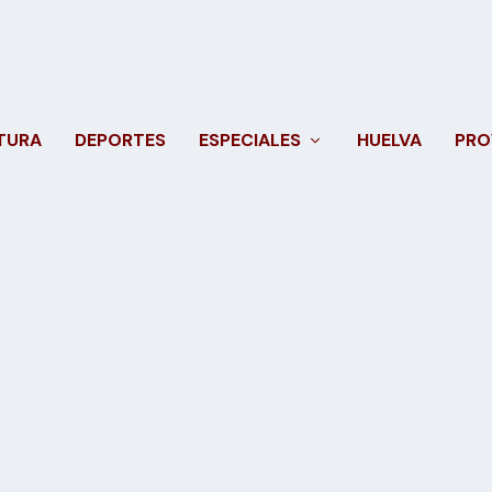
TURA
DEPORTES
ESPECIALES
HUELVA
PRO