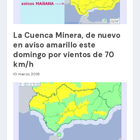
La Cuenca Minera, de nuevo
en aviso amarillo este
domingo por vientos de 70
km/h
10 marzo, 2018