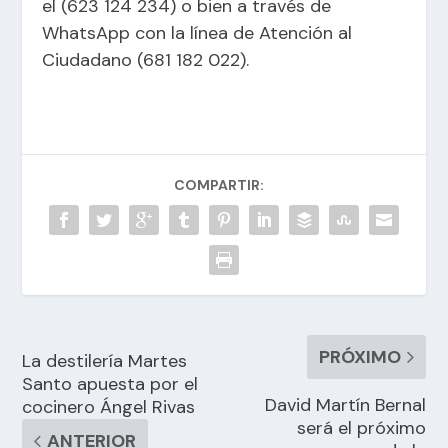
el (623 124 234) o bien a través de
WhatsApp con la línea de Atención al
Ciudadano (681 182 022).
COMPARTIR:
PRÓXIMO
La destilería Martes
Santo apuesta por el
David Martín Bernal
cocinero Ángel Rivas
será el próximo
ANTERIOR