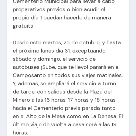
Cementerio Municipal para llevar a cabo
preparativos previos o bien acudir el
propio día 1 puedan hacerlo de manera
gratuita.
Desde este martes, 25 de octubre, y hasta
el próximo lunes día 31, exceptuando
sábado y domingo, el servicio de
autobuses ¡Sube, que te llevo! parará en el
Camposanto en todos sus viajes matinales.
Y, además, se ampliará el servicio a turno
de tarde, con salidas desde la Plaza del
Minero a las 16 horas, 17 horas y 18 horas
hacia el Cementerio previa parada tanto
en el Alto de la Mesa como en La Dehesa. El
último viaje de vuelta a casa será a las 19
horas.