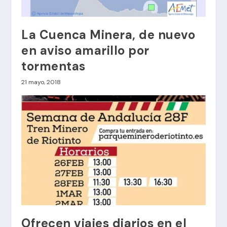
La Cuenca Minera, de nuevo
en aviso amarillo por
tormentas
21 mayo, 2018
Ofrecen viajes diarios en el