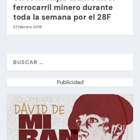
ferrocarril minero durante
toda la semana por el 28F
27 febrero, 2018
Publicidad