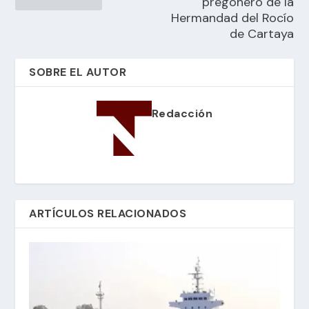
pregonero de la
Hermandad del Rocío
de Cartaya
SOBRE EL AUTOR
Redacción
ARTÍCULOS RELACIONADOS