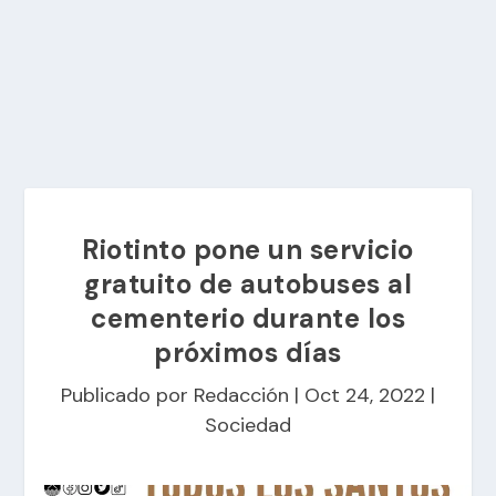
Riotinto pone un servicio
gratuito de autobuses al
cementerio durante los
próximos días
Publicado por
Redacción
|
Oct 24, 2022
|
Sociedad