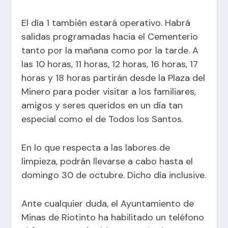
El día 1 también estará operativo. Habrá
salidas programadas hacia el Cementerio
tanto por la mañana como por la tarde. A
las 10 horas, 11 horas, 12 horas, 16 horas, 17
horas y 18 horas partirán desde la Plaza del
Minero para poder visitar a los familiares,
amigos y seres queridos en un día tan
especial como el de Todos los Santos.
En lo que respecta a las labores de
limpieza, podrán llevarse a cabo hasta el
domingo 30 de octubre. Dicho día inclusive.
Ante cualquier duda, el Ayuntamiento de
Minas de Riotinto ha habilitado un teléfono