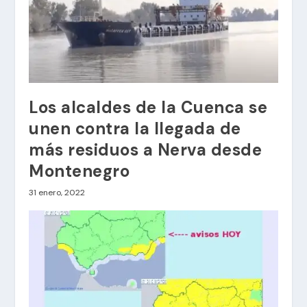
Los alcaldes de la Cuenca se
unen contra la llegada de
más residuos a Nerva desde
Montenegro
31 enero, 2022