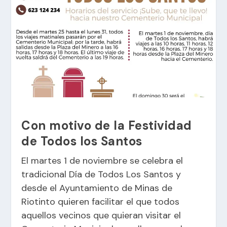
Con motivo de la Festividad
de Todos los Santos
El martes 1 de noviembre se celebra el
tradicional Día de Todos Los Santos y
desde el Ayuntamiento de Minas de
Riotinto quieren facilitar el que todos
aquellos vecinos que quieran visitar el