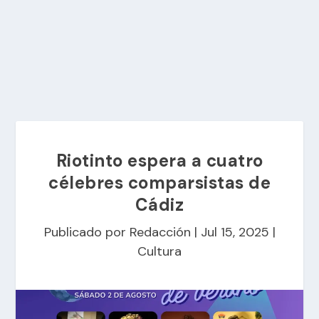
Riotinto espera a cuatro
célebres comparsistas de
Cádiz
Publicado por
Redacción
|
Jul 15, 2025
|
Cultura