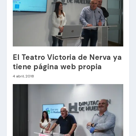
El Teatro Victoria de Nerva ya
tiene página web propia
4 abril, 2018