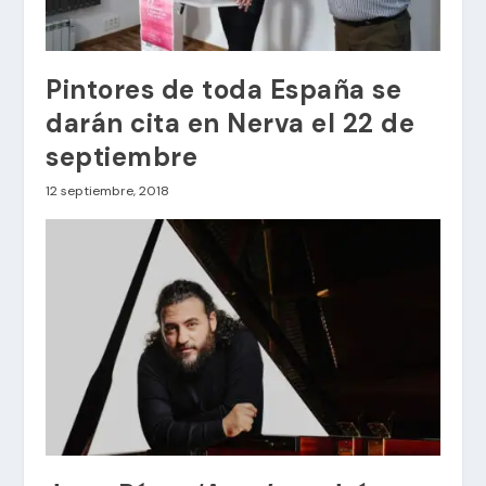
Pintores de toda España se
darán cita en Nerva el 22 de
septiembre
12 septiembre, 2018