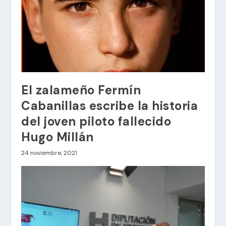
El zalameño Fermín
Cabanillas escribe la historia
del joven piloto fallecido
Hugo Millán
24 noviembre, 2021