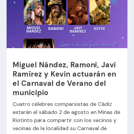
Miguel Nández, Ramoni, Javi
Ramírez y Kevin actuarán en
el Carnaval de Verano del
municipio
Cuatro célebres comparsistas de Cádiz
estarán el sábado 2 de agosto en Minas de
Riotinto para compartir con los vecinos y
vecinas de la localidad su Carnaval de