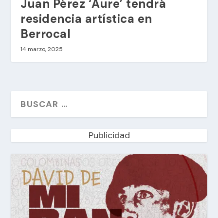
Juan Pérez ‘Aure’ tendrá
residencia artística en
Berrocal
14 marzo, 2025
Publicidad