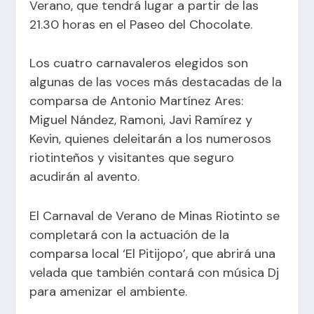
Verano, que tendrá lugar a partir de las
21.30 horas en el Paseo del Chocolate.
Los cuatro carnavaleros elegidos son
algunas de las voces más destacadas de la
comparsa de Antonio Martínez Ares:
Miguel Nández, Ramoni, Javi Ramírez y
Kevin, quienes deleitarán a los numerosos
riotinteños y visitantes que seguro
acudirán al avento.
El Carnaval de Verano de Minas Riotinto se
completará con la actuación de la
comparsa local ‘El Pitijopo’, que abrirá una
velada que también contará con música Dj
para amenizar el ambiente.