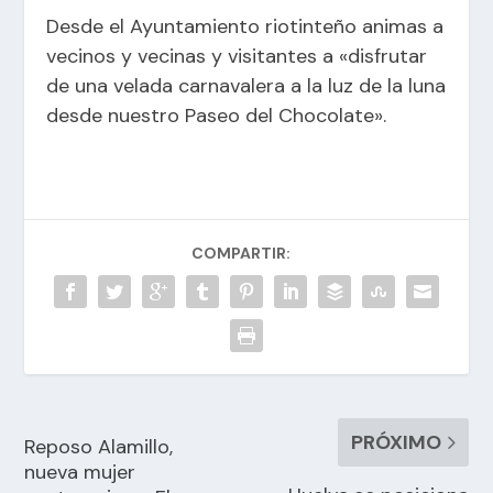
Desde el Ayuntamiento riotinteño animas a
vecinos y vecinas y visitantes a «disfrutar
de una velada carnavalera a la luz de la luna
desde nuestro Paseo del Chocolate».
COMPARTIR:
PRÓXIMO
Reposo Alamillo,
nueva mujer