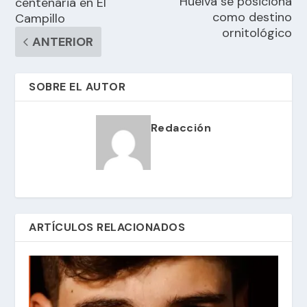
Huelva se posiciona
centenaria en El
como destino
Campillo
ornitológico
ANTERIOR
SOBRE EL AUTOR
Redacción
ARTÍCULOS RELACIONADOS