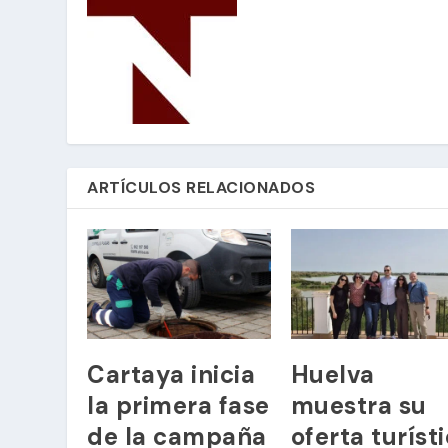
ARTÍCULOS RELACIONADOS
Cartaya inicia
Huelva
la primera fase
muestra su
de la campaña
oferta turíst