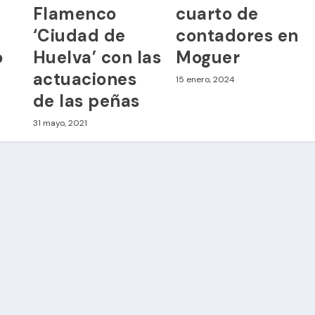
Flamenco
cuarto de
‘Ciudad de
contadores en
o
Huelva’ con las
Moguer
actuaciones
15 enero, 2024
de las peñas
31 mayo, 2021