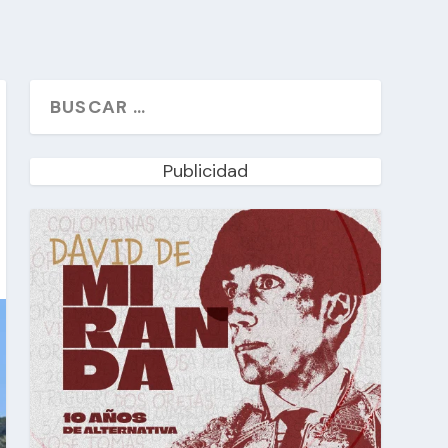
Publicidad