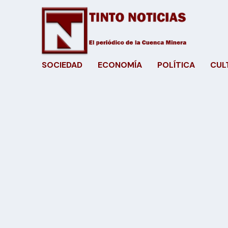
SOCIEDAD
ECONOMÍA
POLÍTICA
CUL