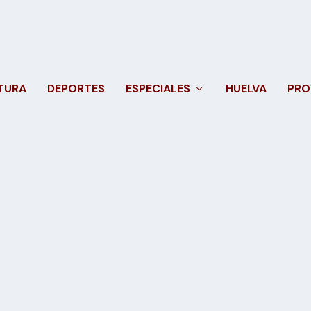
TURA
DEPORTES
ESPECIALES
HUELVA
PRO