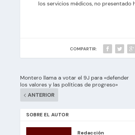
los servicios médicos, no presentado 
COMPARTIR:
Montero llama a votar el 9J para «defender
los valores y las políticas de progreso»
ANTERIOR
SOBRE EL AUTOR
Redacción