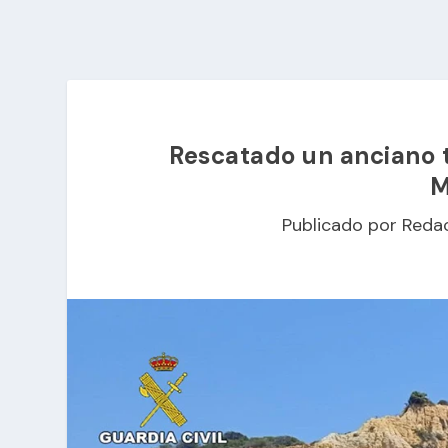
Rescatado un anciano 
M
Publicado por
Reda