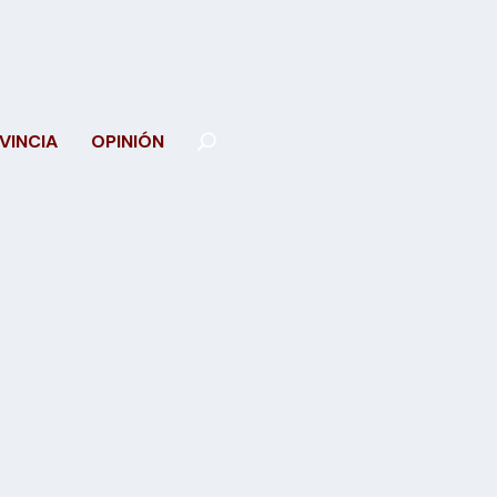
VINCIA
OPINIÓN