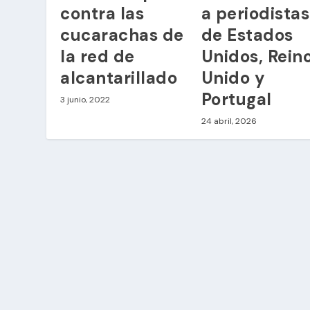
contra las
a periodistas
cucarachas de
de Estados
la red de
Unidos, Rein
alcantarillado
Unido y
Portugal
3 junio, 2022
24 abril, 2026