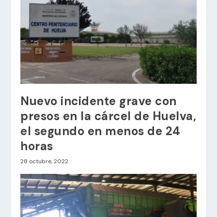
Nuevo incidente grave con
presos en la cárcel de Huelva,
el segundo en menos de 24
horas
28 octubre, 2022