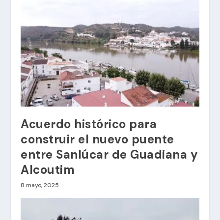
Acuerdo histórico para
construir el nuevo puente
entre Sanlúcar de Guadiana y
Alcoutim
8 mayo, 2025