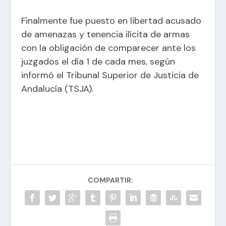
Finalmente fue puesto en libertad acusado
de amenazas y tenencia ilícita de armas
con la obligación de comparecer ante los
juzgados el día 1 de cada mes, según
informó el Tribunal Superior de Justicia de
Andalucía (TSJA).
COMPARTIR: