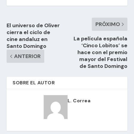
PRÓXIMO
El universo de Oliver
cierra el ciclo de
La película española
cine andaluz en
‘Cinco Lobitos’ se
Santo Domingo
hace con el premio
ANTERIOR
mayor del Festival
de Santo Domingo
SOBRE EL AUTOR
L. Correa