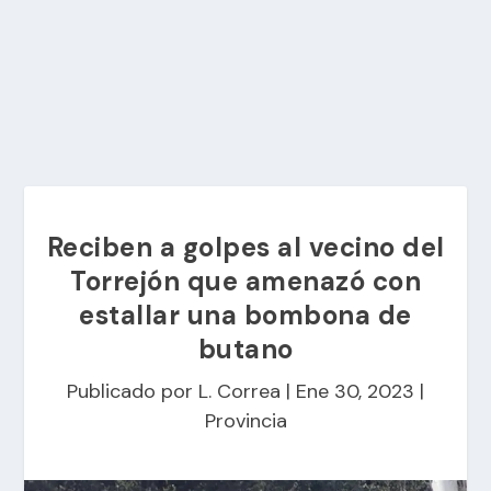
Reciben a golpes al vecino del
Torrejón que amenazó con
estallar una bombona de
butano
Publicado por
L. Correa
|
Ene 30, 2023
|
Provincia