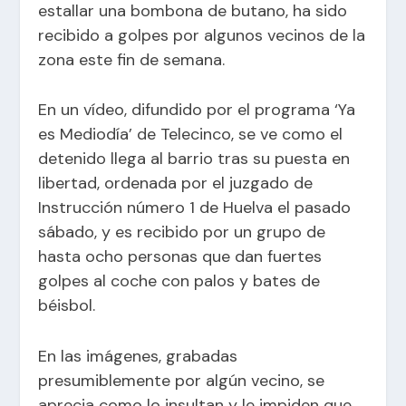
estallar una bombona de butano, ha sido
recibido a golpes por algunos vecinos de la
zona este fin de semana.
En un vídeo, difundido por el programa ‘Ya
es Mediodía’ de Telecinco, se ve como el
detenido llega al barrio tras su puesta en
libertad, ordenada por el juzgado de
Instrucción número 1 de Huelva el pasado
sábado, y es recibido por un grupo de
hasta ocho personas que dan fuertes
golpes al coche con palos y bates de
béisbol.
En las imágenes, grabadas
presumiblemente por algún vecino, se
aprecia como lo insultan y le impiden que