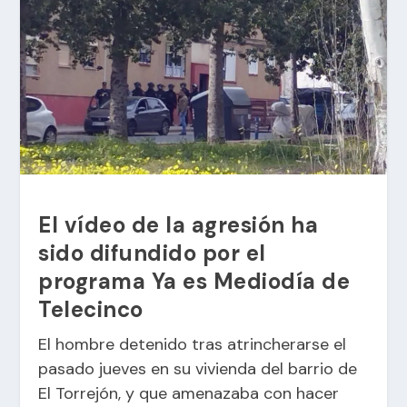
El vídeo de la agresión ha
sido difundido por el
programa Ya es Mediodía de
Telecinco
El hombre detenido tras atrincherarse el
pasado jueves en su vivienda del barrio de
El Torrejón, y que amenazaba con hacer