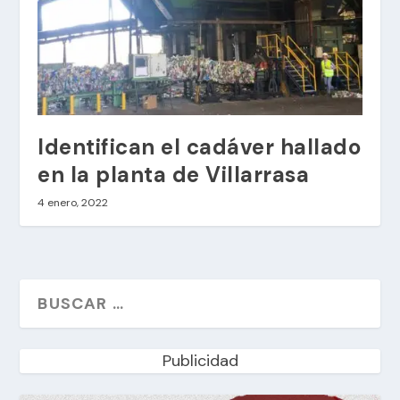
Identifican el cadáver hallado
en la planta de Villarrasa
4 enero, 2022
Publicidad