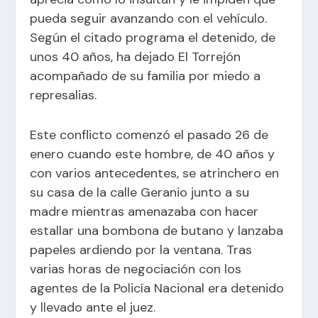
pueda seguir avanzando con el vehículo.
Según el citado programa el detenido, de
unos 40 años, ha dejado El Torrejón
acompañado de su familia por miedo a
represalias.
Este conflicto comenzó el pasado 26 de
enero cuando este hombre, de 40 años y
con varios antecedentes, se atrinchero en
su casa de la calle Geranio junto a su
madre mientras amenazaba con hacer
estallar una bombona de butano y lanzaba
papeles ardiendo por la ventana. Tras
varias horas de negociación con los
agentes de la Policía Nacional era detenido
y llevado ante el juez.