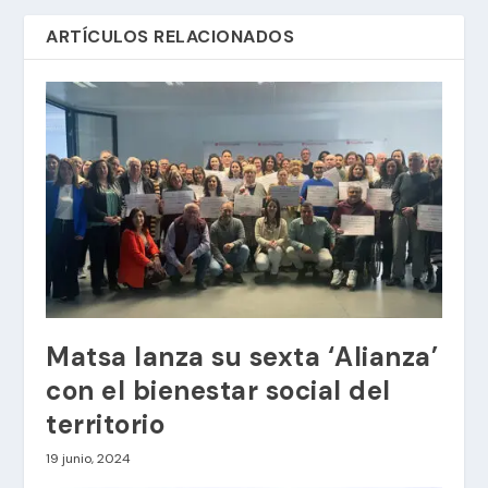
ARTÍCULOS RELACIONADOS
Matsa lanza su sexta ‘Alianza’
con el bienestar social del
territorio
19 junio, 2024