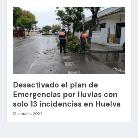
Desactivado el plan de
Emergencias por lluvias con
solo 13 incidencias en Huelva
12 octubre, 2024