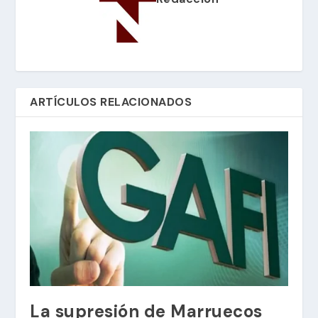
ARTÍCULOS RELACIONADOS
La supresión de Marruecos