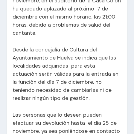
noviembre, en el auditorio de la Casa Colón
ha quedado aplazado al próximo 7 de
diciembre con el mismo horario, las 21:00
horas, debido a problemas de salud del
cantante.
Desde la concejalía de Cultura del
Ayuntamiento de Huelva se indica que las
localidades adquiridas para esta
actuación serán válidas para la entrada en
la función del día 7 de diciembre, no
teniendo necesidad de cambiarlas ni de
realizar ningún tipo de gestión.
Las personas que lo deseen pueden
efectuar su devolución hasta el día 25 de
noviembre, ya sea poniéndose en contacto