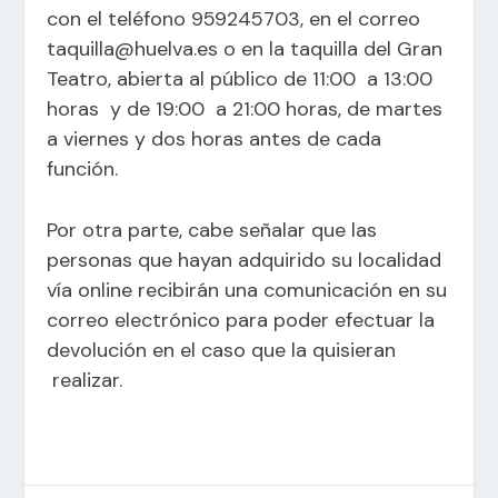
con el teléfono 959245703, en el correo
taquilla@huelva.es
o en la taquilla del Gran
Teatro, abierta al público de 11:00 a 13:00
horas y de 19:00 a 21:00 horas, de martes
a viernes y dos horas antes de cada
función.
Por otra parte, cabe señalar que las
personas que hayan adquirido su localidad
vía online recibirán una comunicación en su
correo electrónico para poder efectuar la
devolución en el caso que la quisieran
realizar.