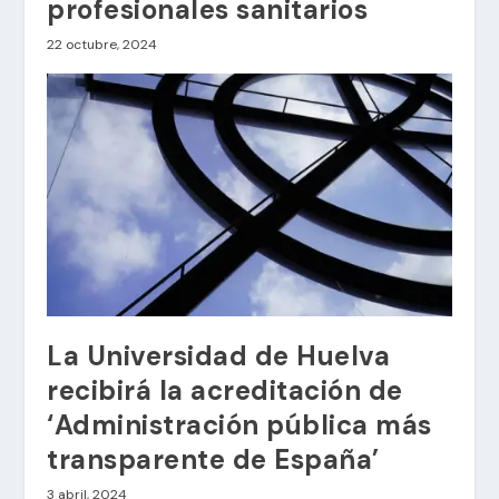
profesionales sanitarios
22 octubre, 2024
La Universidad de Huelva
recibirá la acreditación de
‘Administración pública más
transparente de España’
3 abril, 2024