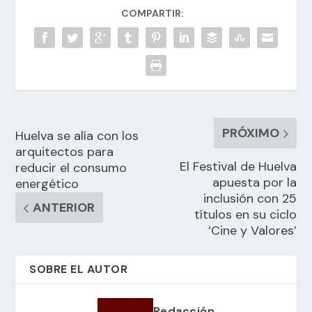
COMPARTIR:
PRÓXIMO
Huelva se alía con los
arquitectos para
El Festival de Huelva
reducir el consumo
apuesta por la
energético
inclusión con 25
ANTERIOR
títulos en su ciclo
‘Cine y Valores’
SOBRE EL AUTOR
Redacción