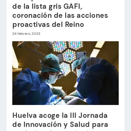
de la lista gris GAFI,
coronación de las acciones
proactivas del Reino
24 febrero, 2023
Huelva acoge la III Jornada
de Innovación y Salud para