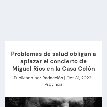
Problemas de salud obligan a
aplazar el concierto de
Miguel Ríos en la Casa Colón
Publicado por
Redacción
|
Oct 31, 2022
|
Provincia