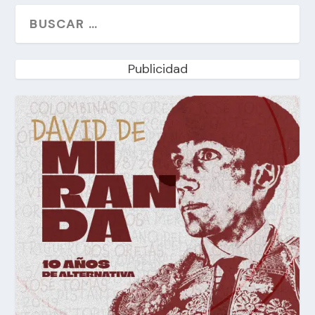
Publicidad