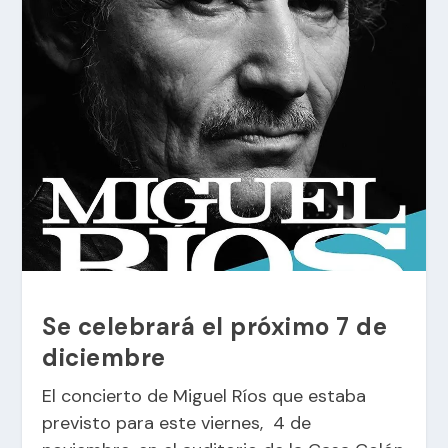
Se celebrará el próximo 7 de
diciembre
El concierto de Miguel Ríos que estaba
previsto para este viernes, 4 de