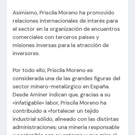
Asimismo, Priscila Moreno ha promovido
relaciones internacionales de interés para
el sector en la organización de encuentros
comerciales con terceros países y
misiones inversas para la atracción de
inversores.
Por todo ello, Priscila Moreno es
considerada una de las grandes figuras del
sector minero-metalúrgico en España.
Desde Aminer indican que, gracias a su
«infatigable» labor, Priscila Moreno ha
contribuido a «fortalecer un tejido
industrial sólido, alineado con las distintas
administraciones; una minería responsable