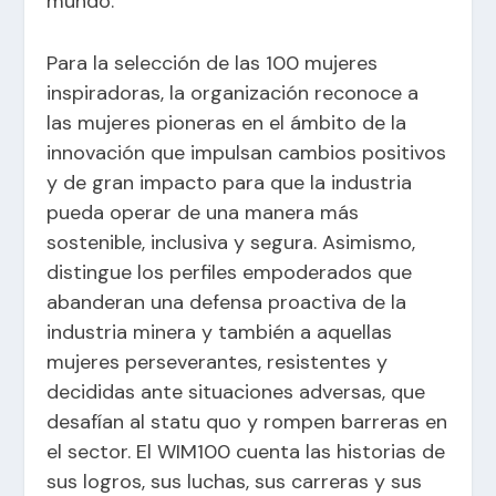
mundo.
Para la selección de las 100 mujeres
inspiradoras, la organización reconoce a
las mujeres pioneras en el ámbito de la
innovación que impulsan cambios positivos
y de gran impacto para que la industria
pueda operar de una manera más
sostenible, inclusiva y segura. Asimismo,
distingue los perfiles empoderados que
abanderan una defensa proactiva de la
industria minera y también a aquellas
mujeres perseverantes, resistentes y
decididas ante situaciones adversas, que
desafían al statu quo y rompen barreras en
el sector. El WIM100 cuenta las historias de
sus logros, sus luchas, sus carreras y sus