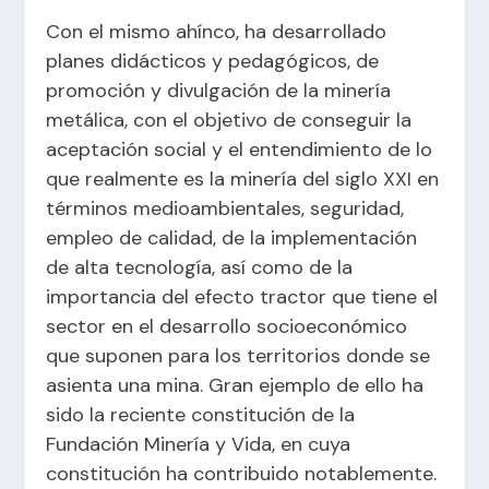
Con el mismo ahínco, ha desarrollado
planes didácticos y pedagógicos, de
promoción y divulgación de la minería
metálica, con el objetivo de conseguir la
aceptación social y el entendimiento de lo
que realmente es la minería del siglo XXI en
términos medioambientales, seguridad,
empleo de calidad, de la implementación
de alta tecnología, así como de la
importancia del efecto tractor que tiene el
sector en el desarrollo socioeconómico
que suponen para los territorios donde se
asienta una mina. Gran ejemplo de ello ha
sido la reciente constitución de la
Fundación Minería y Vida, en cuya
constitución ha contribuido notablemente.