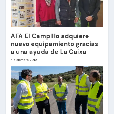
AFA El Campillo adquiere
nuevo equipamiento gracias
a una ayuda de La Caixa
4 diciembre, 2019