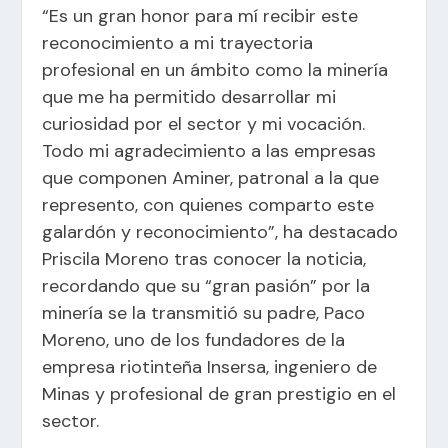
“Es un gran honor para mí recibir este
reconocimiento a mi trayectoria
profesional en un ámbito como la minería
que me ha permitido desarrollar mi
curiosidad por el sector y mi vocación.
Todo mi agradecimiento a las empresas
que componen Aminer, patronal a la que
represento, con quienes comparto este
galardón y reconocimiento”, ha destacado
Priscila Moreno tras conocer la noticia,
recordando que su “gran pasión” por la
minería se la transmitió su padre, Paco
Moreno, uno de los fundadores de la
empresa riotinteña Insersa, ingeniero de
Minas y profesional de gran prestigio en el
sector.