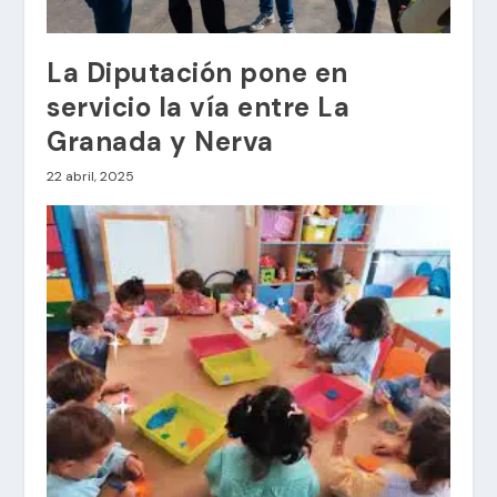
La Diputación pone en
servicio la vía entre La
Granada y Nerva
22 abril, 2025