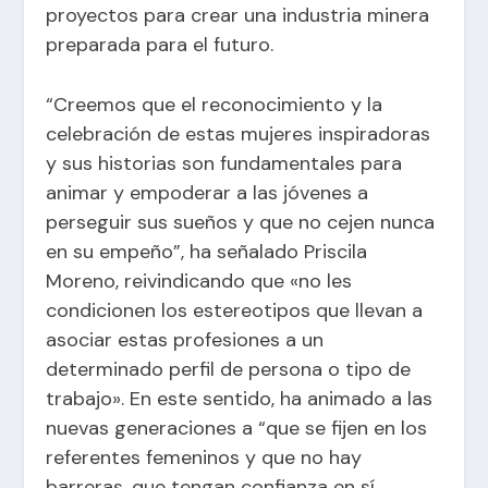
proyectos para crear una industria minera
preparada para el futuro.
“Creemos que el reconocimiento y la
celebración de estas mujeres inspiradoras
y sus historias son fundamentales para
animar y empoderar a las jóvenes a
perseguir sus sueños y que no cejen nunca
en su empeño”, ha señalado Priscila
Moreno, reivindicando que «no les
condicionen los estereotipos que llevan a
asociar estas profesiones a un
determinado perfil de persona o tipo de
trabajo». En este sentido, ha animado a las
nuevas generaciones a “que se fijen en los
referentes femeninos y que no hay
barreras, que tengan confianza en sí