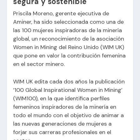
segura y sostenible
Priscila Moreno, gerente ejecutiva de
Aminer, ha sido seleccionada como una de
las 100 mujeres inspiradoras de la minería
global, un reconocimiento de la asociación
Women in Mining del Reino Unido (WIM UK)
que pone en valor la contribución femenina
en el sector minero.
WIM UK edita cada dos años la publicación
‘100 Global Inspirational Women in Mining’
(WIM100), en la que identifica perfiles
femeninos inspiradores de la minería en
todo el mundo con el objetivo de animar a
las nuevas generaciones de mujeres a
forjar sus carreras profesionales en el