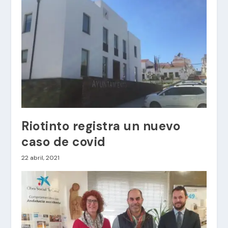
Riotinto registra un nuevo
caso de covid
22 abril, 2021