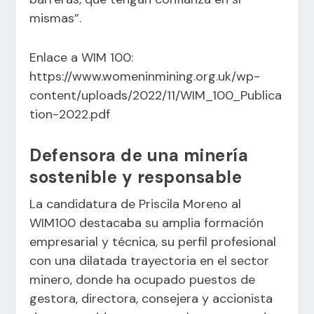
mismas”.
Enlace a WIM 100:
https://www.womeninmining.org.uk/wp-
content/uploads/2022/11/WIM_100_Publica
tion-2022.pdf
Defensora de una minería
sostenible y responsable
La candidatura de Priscila Moreno al
WIM100 destacaba su amplia formación
empresarial y técnica, su perfil profesional
con una dilatada trayectoria en el sector
minero, donde ha ocupado puestos de
gestora, directora, consejera y accionista