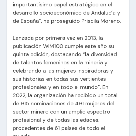
importantísimo papel estratégico en el
desarrollo socioeconómico de Andalucía y
de España”, ha proseguido Priscila Moreno.
Lanzada por primera vez en 2013, la
publicación WIM100 cumple este año su
quinta edición, destacando “la diversidad
de talentos femeninos en la minería y
celebrando a las mujeres inspiradoras y
sus historias en todas sus vertientes
profesionales y en todo el mundo”. En
2022, la organización ha recibido un total
de 915 nominaciones de 491 mujeres del
sector minero con un amplio espectro
profesional y de todas las edades,
procedentes de 61 países de todo el