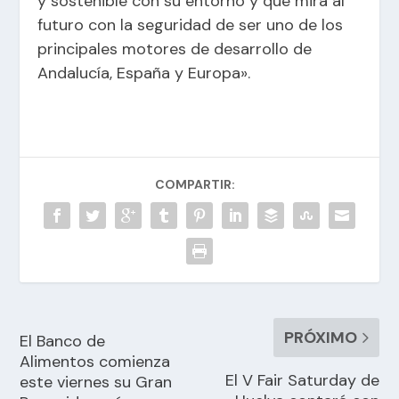
y sostenible con su entorno y que mira al
futuro con la seguridad de ser uno de los
principales motores de desarrollo de
Andalucía, España y Europa».
COMPARTIR:
PRÓXIMO
El Banco de
Alimentos comienza
El V Fair Saturday de
este viernes su Gran