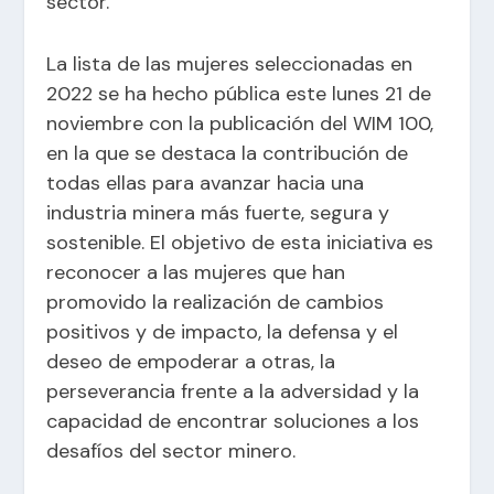
sector.
La lista de las mujeres seleccionadas en
2022 se ha hecho pública este lunes 21 de
noviembre con la publicación del WIM 100,
en la que se destaca la contribución de
todas ellas para avanzar hacia una
industria minera más fuerte, segura y
sostenible. El objetivo de esta iniciativa es
reconocer a las mujeres que han
promovido la realización de cambios
positivos y de impacto, la defensa y el
deseo de empoderar a otras, la
perseverancia frente a la adversidad y la
capacidad de encontrar soluciones a los
desafíos del sector minero.