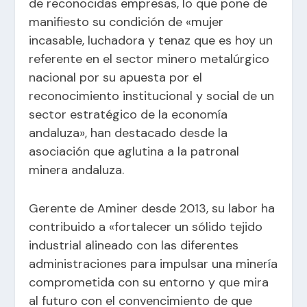
de reconocidas empresas, lo que pone de
manifiesto su condición de «mujer
incasable, luchadora y tenaz que es hoy un
referente en el sector minero metalúrgico
nacional por su apuesta por el
reconocimiento institucional y social de un
sector estratégico de la economía
andaluza», han destacado desde la
asociación que aglutina a la patronal
minera andaluza.
Gerente de Aminer desde 2013, su labor ha
contribuido a «fortalecer un sólido tejido
industrial alineado con las diferentes
administraciones para impulsar una minería
comprometida con su entorno y que mira
al futuro con el convencimiento de que