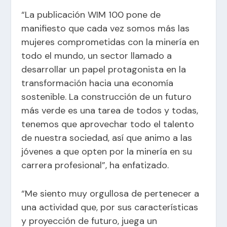
“La publicación WIM 100 pone de
manifiesto que cada vez somos más las
mujeres comprometidas con la minería en
todo el mundo, un sector llamado a
desarrollar un papel protagonista en la
transformación hacia una economía
sostenible. La construcción de un futuro
más verde es una tarea de todos y todas,
tenemos que aprovechar todo el talento
de nuestra sociedad, así que animo a las
jóvenes a que opten por la minería en su
carrera profesional”, ha enfatizado.
“Me siento muy orgullosa de pertenecer a
una actividad que, por sus características
y proyección de futuro, juega un