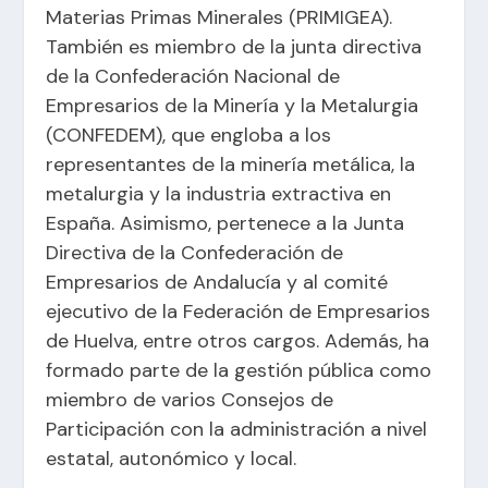
Materias Primas Minerales (PRIMIGEA).
También es miembro de la junta directiva
de la Confederación Nacional de
Empresarios de la Minería y la Metalurgia
(CONFEDEM), que engloba a los
representantes de la minería metálica, la
metalurgia y la industria extractiva en
España. Asimismo, pertenece a la Junta
Directiva de la Confederación de
Empresarios de Andalucía y al comité
ejecutivo de la Federación de Empresarios
de Huelva, entre otros cargos. Además, ha
formado parte de la gestión pública como
miembro de varios Consejos de
Participación con la administración a nivel
estatal, autonómico y local.