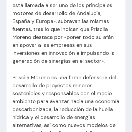
está llamada a ser uno de los principales
motores de desarrollo de Andalucía,
España y Europa», subrayan las mismas
fuentes, tras lo que indican que Priscila
Moreno destaca por «poner todo su afán
en apoyar a las empresas en sus
inversiones en innovación e impulsando la
generación de sinergias en el sector».
Priscila Moreno es una firme defensora del
desarrollo de proyectos mineros
sostenibles y responsables con el medio
ambiente para avanzar hacia una economía
descarbonizada, la reducción de la huella
hídrica y el desarrollo de energías
alternativas, así como nuevos modelos de