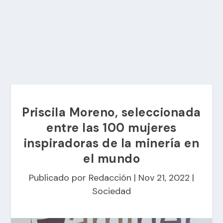
Priscila Moreno, seleccionada
entre las 100 mujeres
inspiradoras de la minería en
el mundo
Publicado por
Redacción
|
Nov 21, 2022
|
Sociedad