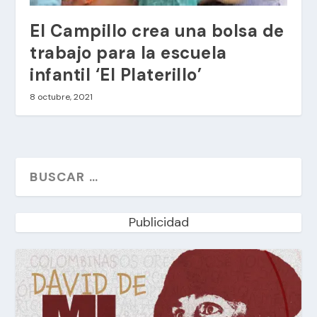
El Campillo crea una bolsa de
trabajo para la escuela
infantil ‘El Platerillo’
8 octubre, 2021
Publicidad