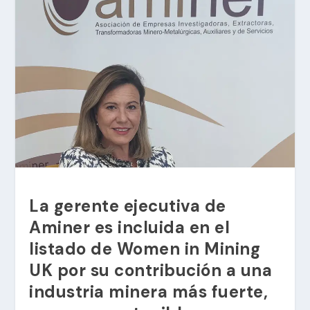
La gerente ejecutiva de
Aminer es incluida en el
listado de Women in Mining
UK por su contribución a una
industria minera más fuerte,