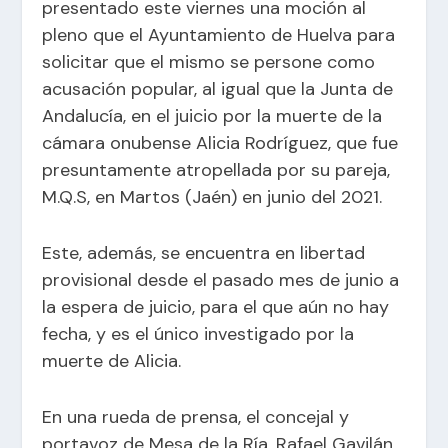
presentado este viernes una moción al
pleno que el Ayuntamiento de Huelva para
solicitar que el mismo se persone como
acusación popular, al igual que la Junta de
Andalucía, en el juicio por la muerte de la
cámara onubense Alicia Rodríguez, que fue
presuntamente atropellada por su pareja,
M.Q.S, en Martos (Jaén) en junio del 2021.
Este, además, se encuentra en libertad
provisional desde el pasado mes de junio a
la espera de juicio, para el que aún no hay
fecha, y es el único investigado por la
muerte de Alicia.
En una rueda de prensa, el concejal y
portavoz de Mesa de la Ría, Rafael Gavilán,