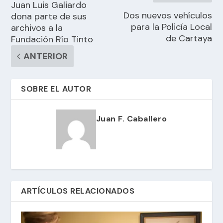
Juan Luis Galiardo
Dos nuevos vehículos
dona parte de sus
para la Policía Local
archivos a la
de Cartaya
Fundación Río Tinto
ANTERIOR
SOBRE EL AUTOR
Juan F. Caballero
ARTÍCULOS RELACIONADOS