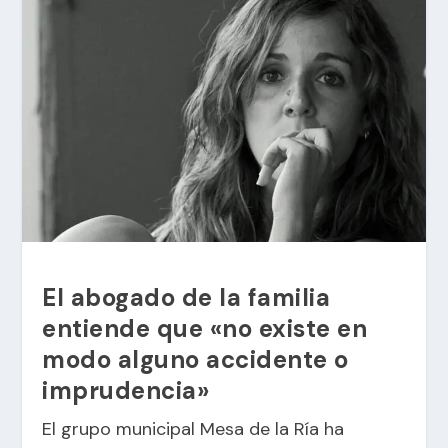
El abogado de la familia
entiende que «no existe en
modo alguno accidente o
imprudencia»
El grupo municipal Mesa de la Ría ha