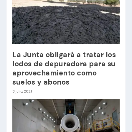
La Junta obligará a tratar los
lodos de depuradora para su
aprovechamiento como
suelos y abonos
8 julio, 2021