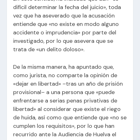
difícil determinar la fecha del juicio», toda
vez que ha aseverado que la acusación
entiende que «no existe en modo alguno
accidente o imprudencia» por parte del
investigado, por lo que asevera que se
trata de «un delito doloso».
De la misma manera, ha apuntado que,
como jurista, no comparte la opinión de
«dejar en libertad» –tras un año de prisión
provisional– a una persona que «puede
enfrentarse a serias penas privativas de
libertad» al considerar que existe el riego
de huida, así como que entiende que «no se
cumplen los requisitos», por lo que han
recurrido ante la Audiencia de Huelva el