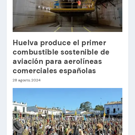
Huelva produce el primer
combustible sostenible de
aviación para aerolíneas
comerciales españolas
28 agosto, 2024