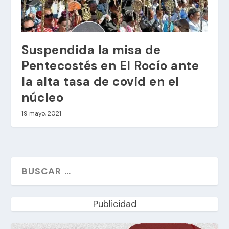
Suspendida la misa de
Pentecostés en El Rocío ante
la alta tasa de covid en el
núcleo
19 mayo, 2021
Publicidad