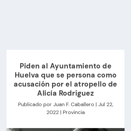
Piden al Ayuntamiento de
Huelva que se persona como
acusación por el atropello de
Alicia Rodríguez
Publicado por
Juan F. Caballero
|
Jul 22,
2022
|
Provincia