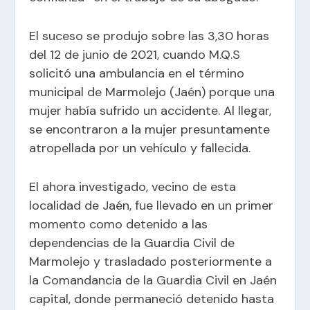
El suceso se produjo sobre las 3,30 horas
del 12 de junio de 2021, cuando M.Q.S
solicitó una ambulancia en el término
municipal de Marmolejo (Jaén) porque una
mujer había sufrido un accidente. Al llegar,
se encontraron a la mujer presuntamente
atropellada por un vehículo y fallecida.
El ahora investigado, vecino de esta
localidad de Jaén, fue llevado en un primer
momento como detenido a las
dependencias de la Guardia Civil de
Marmolejo y trasladado posteriormente a
la Comandancia de la Guardia Civil en Jaén
capital, donde permaneció detenido hasta