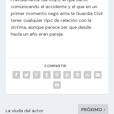
comunicando el accidente y el que en un
primer momento negó ante la Guardia Civil
tener cualquier tipo de relación con la
víctima, aunque parece ser que desde
hacía un año eran pareja.
COMPARTIR:
PRÓXIMO
La viuda del actor