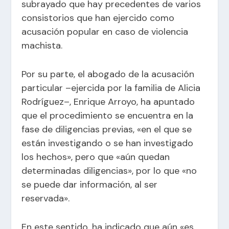
subrayado que hay precedentes de varios
consistorios que han ejercido como
acusación popular en caso de violencia
machista.
Por su parte, el abogado de la acusación
particular –ejercida por la familia de Alicia
Rodríguez–, Enrique Arroyo, ha apuntado
que el procedimiento se encuentra en la
fase de diligencias previas, «en el que se
están investigando o se han investigado
los hechos», pero que «aún quedan
determinadas diligencias», por lo que «no
se puede dar información, al ser
reservada».
En este sentido, ha indicado que aún «es