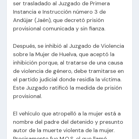
ser trasladado al Juzgado de Primera
Instancia e Instrucción número 3 de
Andújar (Jaén), que decretó prisión
provisional comunicada y sin fianza.
Después, se inhibió al Juzgado de Violencia
sobre la Mujer de Huelva, que aceptó la
inhibición porque, al tratarse de una causa
de violencia de género, debe tramitarse en
el partido judicial donde residía la víctima.
Este Juzgado ratificó la medida de prisión
provisional.
El vehículo que atropelló a la mujer está a
nombre del padre del detenido y presunto
autor de la muerte violenta de la mujer.
Precisamente fue M.Q.S. el que llamó