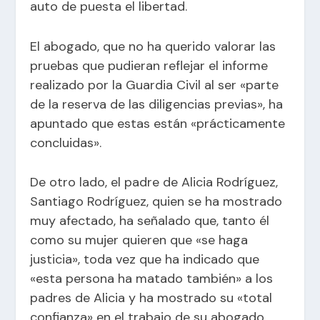
auto de puesta el libertad.
El abogado, que no ha querido valorar las
pruebas que pudieran reflejar el informe
realizado por la Guardia Civil al ser «parte
de la reserva de las diligencias previas», ha
apuntado que estas están «prácticamente
concluidas».
De otro lado, el padre de Alicia Rodríguez,
Santiago Rodríguez, quien se ha mostrado
muy afectado, ha señalado que, tanto él
como su mujer quieren que «se haga
justicia», toda vez que ha indicado que
«esta persona ha matado también» a los
padres de Alicia y ha mostrado su «total
confianza» en el trabajo de su abogado.