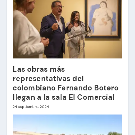
Las obras más
representativas del
colombiano Fernando Botero
llegan a la sala El Comercial
24 septiembre, 2024