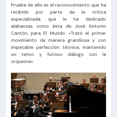
Prueba de ello es el reconocimiento que ha
recibido por parte de la crítica
especializada, que le ha dedicado
alabanzas como ésta de José Antonio
Cantón, para El Mundo: «Trató el primer
movimiento de manera grandiosa y con
impecable perfección técnica, mantenido
un tenso y furioso diálogo con la
orquesta».