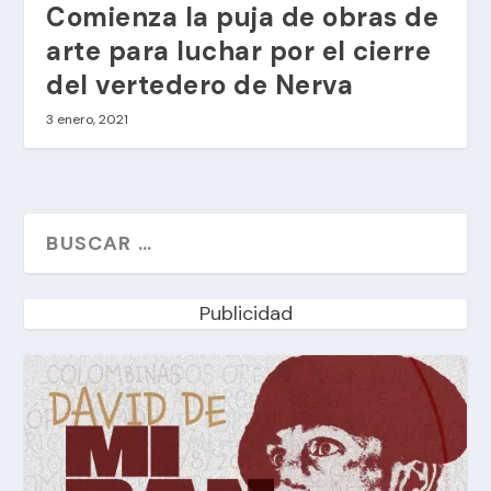
Comienza la puja de obras de
arte para luchar por el cierre
del vertedero de Nerva
3 enero, 2021
Publicidad