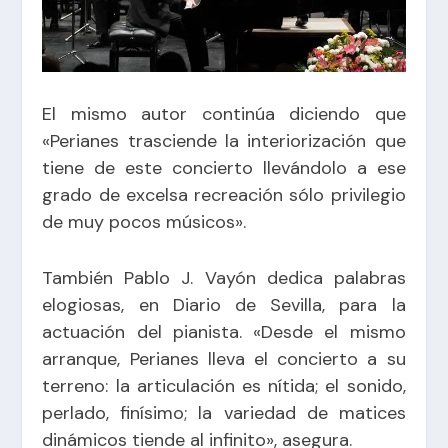
El mismo autor continúa diciendo que
«Perianes trasciende la interiorización que
tiene de este concierto llevándolo a ese
grado de excelsa recreación sólo privilegio
de muy pocos músicos».
También Pablo J. Vayón dedica palabras
elogiosas, en Diario de Sevilla, para la
actuación del pianista. «Desde el mismo
arranque, Perianes lleva el concierto a su
terreno: la articulación es nítida; el sonido,
perlado, finísimo; la variedad de matices
dinámicos tiende al infinito», asegura.