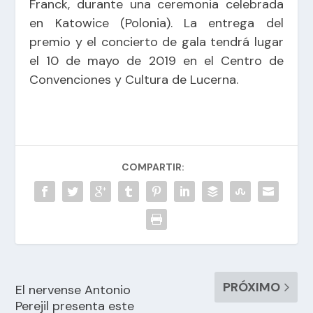
Franck, durante una ceremonia celebrada
en Katowice (Polonia). La entrega del
premio y el concierto de gala tendrá lugar
el 10 de mayo de 2019 en el Centro de
Convenciones y Cultura de Lucerna.
COMPARTIR:
PRÓXIMO
El nervense Antonio
Perejil presenta este