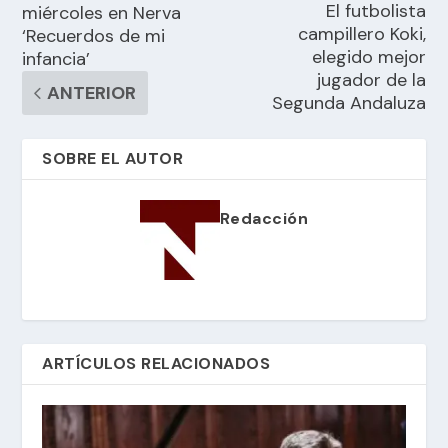
El futbolista
miércoles en Nerva
campillero Koki,
‘Recuerdos de mi
elegido mejor
infancia’
jugador de la
ANTERIOR
Segunda Andaluza
SOBRE EL AUTOR
Redacción
ARTÍCULOS RELACIONADOS