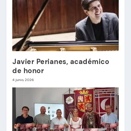
Javier Perianes, académico
de honor
4 junio, 2026