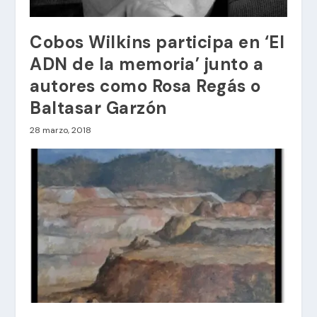
Cobos Wilkins participa en ‘El
ADN de la memoria’ junto a
autores como Rosa Regás o
Baltasar Garzón
28 marzo, 2018