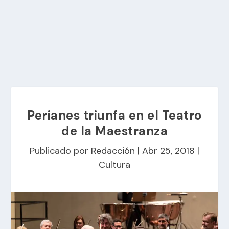
Perianes triunfa en el Teatro
de la Maestranza
Publicado por
Redacción
|
Abr 25, 2018
|
Cultura