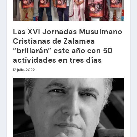
Las XVI Jornadas Musulmano
Cristianas de Zalamea
“brillarán” este año con 50
actividades en tres días
12 julio, 2022