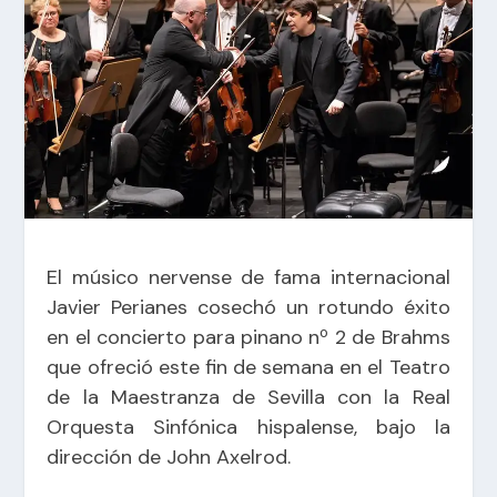
El músico nervense de fama internacional
Javier Perianes cosechó un rotundo éxito
en el concierto para pinano nº 2 de Brahms
que ofreció este fin de semana en el Teatro
de la Maestranza de Sevilla con la Real
Orquesta Sinfónica hispalense, bajo la
dirección de John Axelrod.