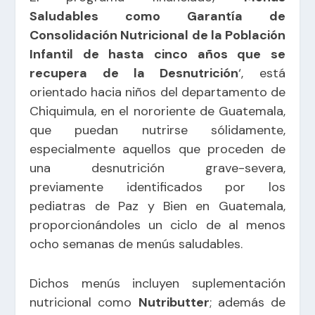
Saludables como Garantía de
Consolidación Nutricional de la Población
Infantil de hasta cinco años que se
recupera de la Desnutrición
‘, está
orientado hacia niños del departamento de
Chiquimula, en el nororiente de Guatemala,
que puedan nutrirse sólidamente,
especialmente aquellos que proceden de
una desnutrición grave-severa,
previamente identificados por los
pediatras de Paz y Bien en Guatemala,
proporcionándoles un ciclo de al menos
ocho semanas de menús saludables.
Dichos menús incluyen suplementación
nutricional como
Nutributter
; además de