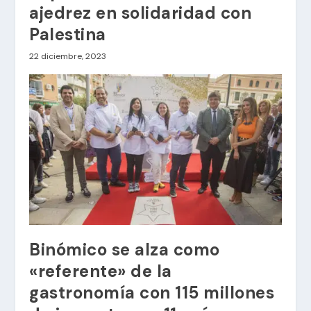
ajedrez en solidaridad con
Palestina
22 diciembre, 2023
Binómico se alza como
«referente» de la
gastronomía con 115 millones