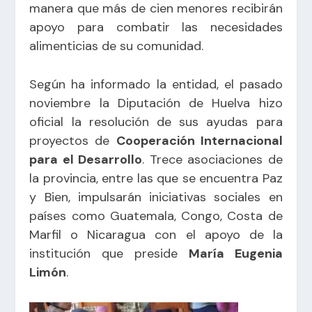
manera que más de cien menores recibirán
apoyo para combatir las necesidades
alimenticias de su comunidad.
Según ha informado la entidad, el pasado
noviembre la Diputación de Huelva hizo
oficial la resolución de sus ayudas para
proyectos de
Cooperación Internacional
para el Desarrollo
. Trece asociaciones de
la provincia, entre las que se encuentra Paz
y Bien, impulsarán iniciativas sociales en
países como Guatemala, Congo, Costa de
Marfil o Nicaragua con el apoyo de la
institución que preside
María Eugenia
Limón
.