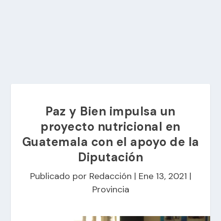
Paz y Bien impulsa un
proyecto nutricional en
Guatemala con el apoyo de la
Diputación
Publicado por
Redacción
|
Ene 13, 2021
|
Provincia