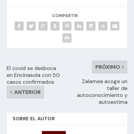
COMPARTIR:
PRÓXIMO
El covid se desboca
en Encinasola con 50
Zalamea acoge un
casos confirmados
taller de
ANTERIOR
autoconocimiento y
autoestima
SOBRE EL AUTOR