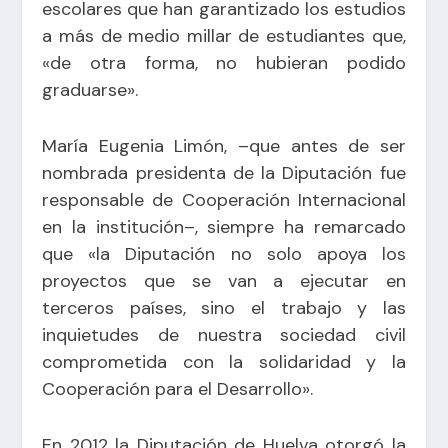
escolares que han garantizado los estudios
a más de medio millar de estudiantes que,
«de otra forma, no hubieran podido
graduarse».
María Eugenia Limón, –que antes de ser
nombrada presidenta de la Diputación fue
responsable de Cooperación Internacional
en la institución–, siempre ha remarcado
que «la Diputación no solo apoya los
proyectos que se van a ejecutar en
terceros países, sino el trabajo y las
inquietudes de nuestra sociedad civil
comprometida con la solidaridad y la
Cooperación para el Desarrollo».
En 2012 la Diputación de Huelva otorgó la