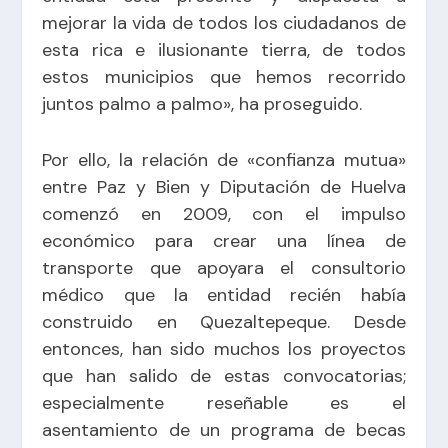
mejorar la vida de todos los ciudadanos de
esta rica e ilusionante tierra, de todos
estos municipios que hemos recorrido
juntos palmo a palmo», ha proseguido.
Por ello, la relación de «confianza mutua»
entre Paz y Bien y Diputación de Huelva
comenzó en 2009, con el impulso
económico para crear una línea de
transporte que apoyara el consultorio
médico que la entidad recién había
construido en Quezaltepeque. Desde
entonces, han sido muchos los proyectos
que han salido de estas convocatorias;
especialmente reseñable es el
asentamiento de un programa de becas