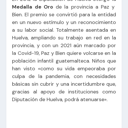
Medalla de Oro
de la provincia a Paz y
Bien. El premio se convirtió para la entidad
en un nuevo estímulo y un reconocimiento
a su labor social. Totalmente asentada en
Huelva, ampliando su trabajo en red en la
provincia, y con un 2021 aún marcado por
la Covid-19, Paz y Bien quiere volcarse en la
población infantil guatemalteca. Niños que
han visto «como su vida empeoraba por
culpa de la pandemia, con necesidades
básicas sin cubrir y una incertidumbre que,
gracias al apoyo de instituciones como
Diputación de Huelva, podrá atenuarse».