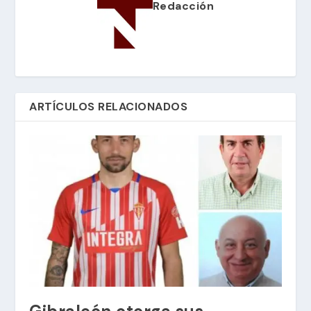
Redacción
ARTÍCULOS RELACIONADOS