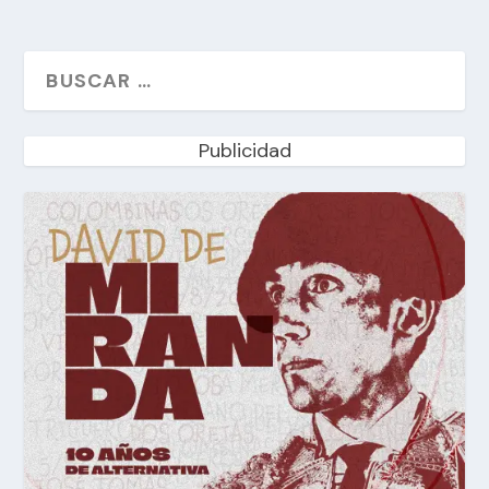
Publicidad