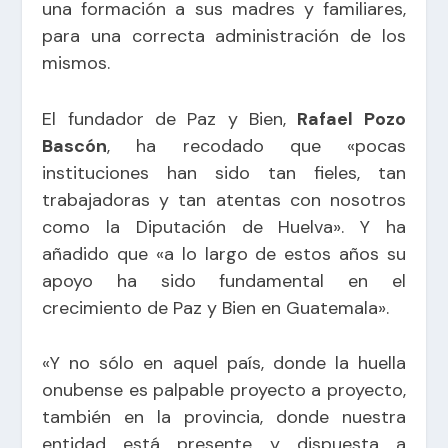
una formación a sus madres y familiares,
para una correcta administración de los
mismos.
El fundador de Paz y Bien,
Rafael Pozo
Bascón
, ha recodado que «pocas
instituciones han sido tan fieles, tan
trabajadoras y tan atentas con nosotros
como la Diputación de Huelva». Y ha
añadido que «a lo largo de estos años su
apoyo ha sido fundamental en el
crecimiento de Paz y Bien en Guatemala».
«Y no sólo en aquel país, donde la huella
onubense es palpable proyecto a proyecto,
también en la provincia, donde nuestra
entidad está presente y dispuesta a