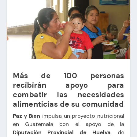
Más de 100 personas
recibirán apoyo para
combatir las necesidades
alimenticias de su comunidad
Paz y Bien
impulsa un proyecto nutricional
en Guatemala con el apoyo de la
Diputación Provincial de Huelva
, de