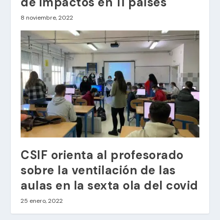
de impactos en 11 países
8 noviembre, 2022
CSIF orienta al profesorado
sobre la ventilación de las
aulas en la sexta ola del covid
25 enero, 2022