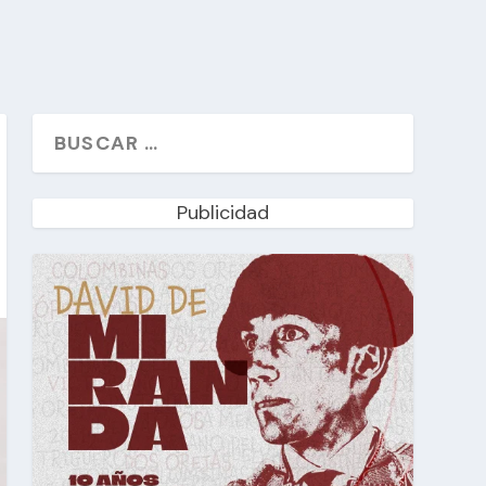
Publicidad