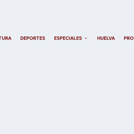
TURA
DEPORTES
ESPECIALES
HUELVA
PRO