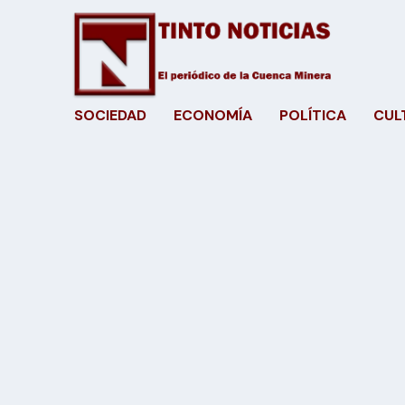
SOCIEDAD
ECONOMÍA
POLÍTICA
CUL