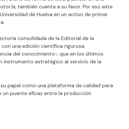
autor/a, también cuenta a su favor. Por eso este
la Universidad de Huelva en un activo de primer
a.
ctoria consolidada de la Editorial de la
on una edición científica rigurosa,
encia del conocimiento-, que en los últimos
 instrumento estratégico al servicio de la
a su papel como una plataforma de calidad para
 un puente eficaz entre la producción