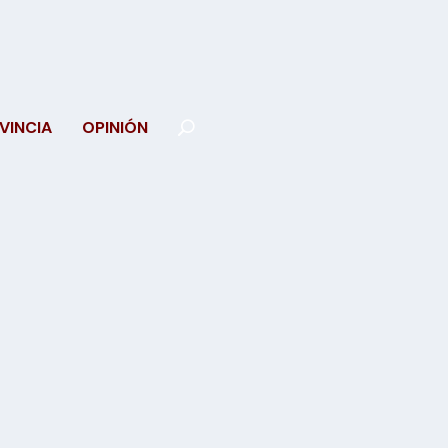
VINCIA
OPINIÓN