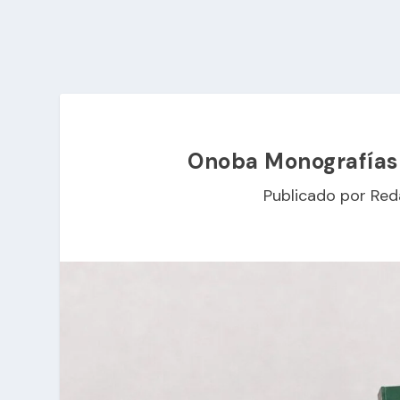
Onoba Monografías 
Publicado por
Red