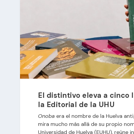
El distintivo eleva a cinco
la Editorial de la UHU
Onoba
era el nombre de la Huelva antig
mira mucho más allá de su propio no
Universidad de Huelva (EUHU), reúne i