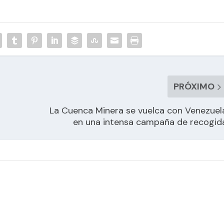
PRÓXIMO
La Cuenca Minera se vuelca con Venezuel
en una intensa campaña de recogid