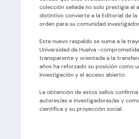
colección sellada no solo prestigia al 
distintivo convierte a la Editorial de 
orden para su comunidad investigador
Este nuevo respaldo se suma a la traye
Universidad de Huelva -comprometida c
transparente y orientada a la transfer
años ha reforzado su posición como un
investigación y el acceso abierto.
La obtención de estos sellos confirm
autores/as e investigadores/as y como
científica y su proyección social.