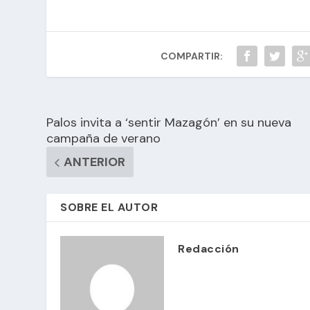
COMPARTIR:
Palos invita a ‘sentir Mazagón’ en su nueva
campaña de verano
ANTERIOR
SOBRE EL AUTOR
Redacción