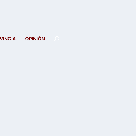
VINCIA
OPINIÓN