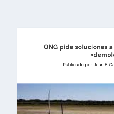
ONG pide soluciones a 
«demol
Publicado por
Juan F. C