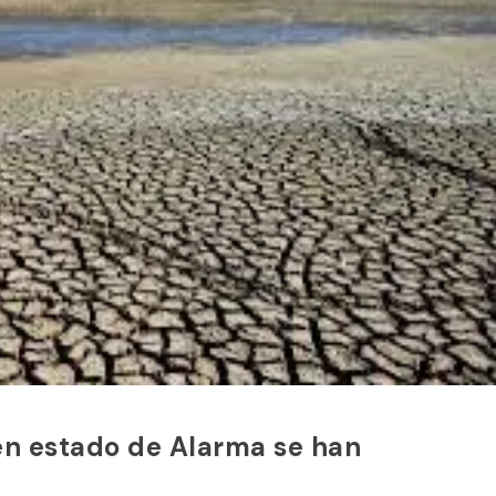
 en estado de Alarma se han