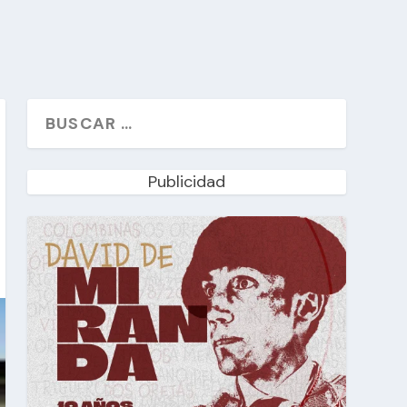
Publicidad