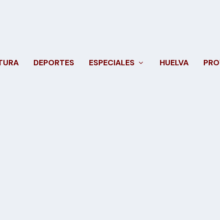
TURA
DEPORTES
ESPECIALES
HUELVA
PRO