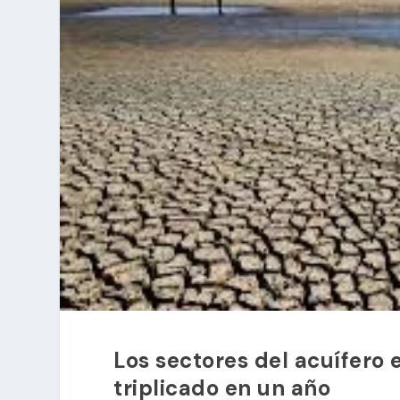
Los sectores del acuífero
triplicado en un año