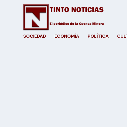
SOCIEDAD
ECONOMÍA
POLÍTICA
CUL