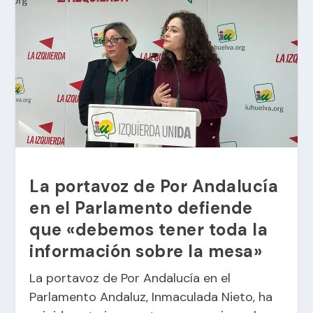
La portavoz de Por Andalucía
en el Parlamento defiende
que «debemos tener toda la
información sobre la mesa»
La portavoz de Por Andalucía en el
Parlamento Andaluz, Inmaculada Nieto, ha