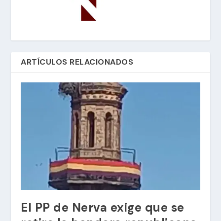
ARTÍCULOS RELACIONADOS
El PP de Nerva exige que se