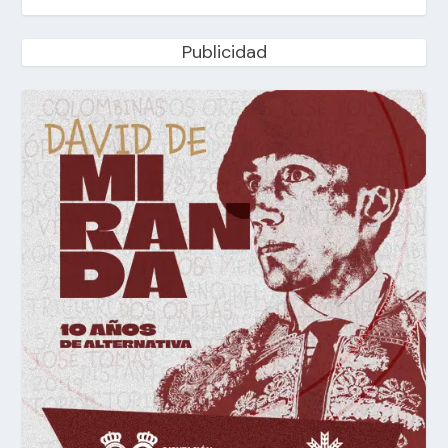
Publicidad