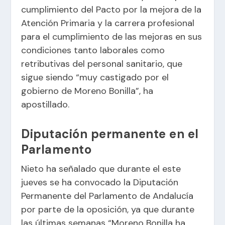
cumplimiento del Pacto por la mejora de la
Atención Primaria y la carrera profesional
para el cumplimiento de las mejoras en sus
condiciones tanto laborales como
retributivas del personal sanitario, que
sigue siendo “muy castigado por el
gobierno de Moreno Bonilla”, ha
apostillado.
Diputación permanente en el
Parlamento
Nieto ha señalado que durante el este
jueves se ha convocado la Diputación
Permanente del Parlamento de Andalucía
por parte de la oposición, ya que durante
las últimas semanas “Moreno Bonilla ha