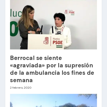
Berrocal se siente
«agraviada» por la supresión
de la ambulancia los fines de
semana
2 febrero, 2020