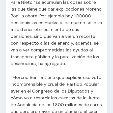
Para Nieto “se acumulan las cosas sobre
las que tiene que dar explicaciones Moreno
Bonilla ahora. Por ejemplo hay 100.000
pensionistas en Huelva a los que no se le va
a sostener el crecimiento de sus
pensiones, sino que van a ver un recorte
con respecto a las de enero y, además, se
van a ver comprometidas las ayudas al
transporte público y la paralización de los
desahucios», ha agregado.
“Moreno Bonilla tiene que explicar ese voto
incomprensible y cruel del Partido Popular
ayer en el Congreso de los Diputados y
cómo va a resarcir las cuentas de la Junta
de Andalucía de los 1.800 millones de euros
que perdieron ayer de un plumazo al caer