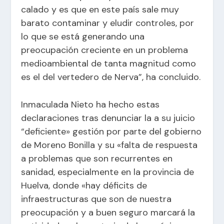
calado y es que en este país sale muy
barato contaminar y eludir controles, por
lo que se está generando una
preocupación creciente en un problema
medioambiental de tanta magnitud como
es el del vertedero de Nerva”, ha concluido.
Inmaculada Nieto ha hecho estas
declaraciones tras denunciar la a su juicio
“deficiente» gestión por parte del gobierno
de Moreno Bonilla y su «falta de respuesta
a problemas que son recurrentes en
sanidad, especialmente en la provincia de
Huelva, donde «hay déficits de
infraestructuras que son de nuestra
preocupación y a buen seguro marcará la