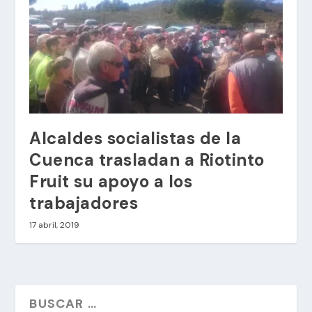
Alcaldes socialistas de la
Cuenca trasladan a Riotinto
Fruit su apoyo a los
trabajadores
17 abril, 2019