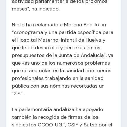
actividad parlamentaria de los próximos
meses”, ha indicado.
Nieto ha reclamado a Moreno Bonillo un
“cronograma y una partida específica para
el Hospital Materno-Infantil de Huelva y
que le dé desarrollo y certezas en los
presupuestos de la Junta de Andalucía”, ya
que «es uno de los numerosos problemas
que se acumulan en la sanidad con menos
profesionales trabajando en la sanidad
pública con sus nóminas recortadas un
12%”.
La parlamentaria andaluza ha apoyado
también la recogida de firmas de los
sindicatos CCOO, UGT, CSIF y Satse por el