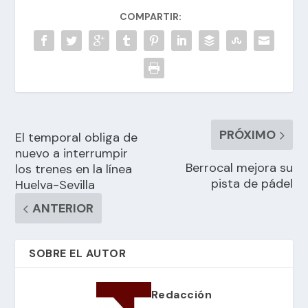
COMPARTIR:
PRÓXIMO
El temporal obliga de
nuevo a interrumpir
Berrocal mejora su
los trenes en la línea
pista de pádel
Huelva-Sevilla
ANTERIOR
SOBRE EL AUTOR
Redacción