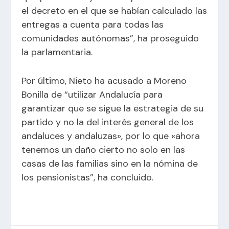
el decreto en el que se habían calculado las
entregas a cuenta para todas las
comunidades autónomas”, ha proseguido
la parlamentaria.
Por último, Nieto ha acusado a Moreno
Bonilla de “utilizar Andalucía para
garantizar que se sigue la estrategia de su
partido y no la del interés general de los
andaluces y andaluzas», por lo que «ahora
tenemos un daño cierto no solo en las
casas de las familias sino en la nómina de
los pensionistas”, ha concluido.