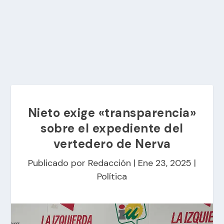
Nieto exige «transparencia»
sobre el expediente del
vertedero de Nerva
Publicado por
Redacción
|
Ene 23, 2025
|
Política