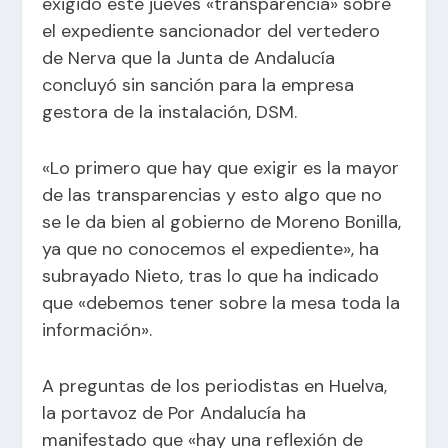
exigido este jueves «transparencia» sobre
el expediente sancionador del vertedero
de Nerva que la Junta de Andalucía
concluyó sin sanción para la empresa
gestora de la instalación, DSM.
«Lo primero que hay que exigir es la mayor
de las transparencias y esto algo que no
se le da bien al gobierno de Moreno Bonilla,
ya que no conocemos el expediente», ha
subrayado Nieto, tras lo que ha indicado
que «debemos tener sobre la mesa toda la
información».
A preguntas de los periodistas en Huelva,
la portavoz de Por Andalucía ha
manifestado que «hay una reflexión de