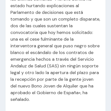
estado hurtando explicaciones al
Parlamento de decisiones que está
tomando y que son un completo disparate,
dos de las cuales sustentan la
convocatoria que hoy hemos solicitado:
una es el cese fulminante de la
interventora general que puso negro sobre
blanco el escándalo de los contratos de
emergencia hechos a través del Servicio
Andaluz de Salud (SAS) sin ningún soporte
legal y otro lado la apertura del plazo para
la recepción por parte de la gente joven
del nuevo Bono Joven de Alquiler que ha
aprobado el Gobierno de España», ha
señalado.