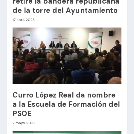
retire la bandera republicana
de la torre del Ayuntamiento
17 abril, 2023
Curro López Real da nombre
a la Escuela de Formación del
PSOE
2 mayo, 2018